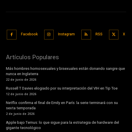
Facebook
Instagram
RSS
X
Artículos Populares
Más hombres homosexuales y bisexuales están donando sangre que
nunca en Inglaterra
22 de junio de 2026
Russell T Davies elogiado por su interpretación del VIH en Tip Toe
12 de junio de 2026
Netflix confirma el final de Emily en París: la serie terminará con su
sexta temporada
2 de junio de 2026
Apple bajo Ternus: lo que sigue para la estrategia de hardware del
gigante tecnológico