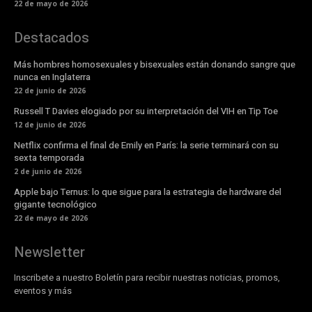
22 de mayo de 2026
Destacados
Más hombres homosexuales y bisexuales están donando sangre que
nunca en Inglaterra
22 de junio de 2026
Russell T Davies elogiado por su interpretación del VIH en Tip Toe
12 de junio de 2026
Netflix confirma el final de Emily en París: la serie terminará con su
sexta temporada
2 de junio de 2026
Apple bajo Ternus: lo que sigue para la estrategia de hardware del
gigante tecnológico
22 de mayo de 2026
Newsletter
Inscribete a nuestro Boletín para recibir nuestras noticias, promos,
eventos y más