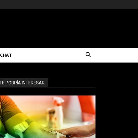
CHAT
TE PODRÍA INTERESAR