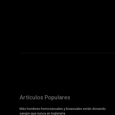
Artículos Populares
Más hombres homosexuales y bisexuales están donando
sangre que nunca en Inglaterra