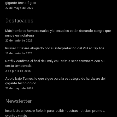
gigante tecnológico
22 de mayo de 2026
Destacados
Más hombres homosexuales y bisexuales están donando sangre que
nunca en Inglaterra
22 de junio de 2026
Russell T Davies elogiado por su interpretación del VIH en Tip Toe
12 de junio de 2026
Netflix confirma el final de Emily en París: la serie terminará con su
sexta temporada
2 de junio de 2026
Apple bajo Ternus: lo que sigue para la estrategia de hardware del
gigante tecnológico
22 de mayo de 2026
Newsletter
Inscribete a nuestro Boletín para recibir nuestras noticias, promos,
eventos y más