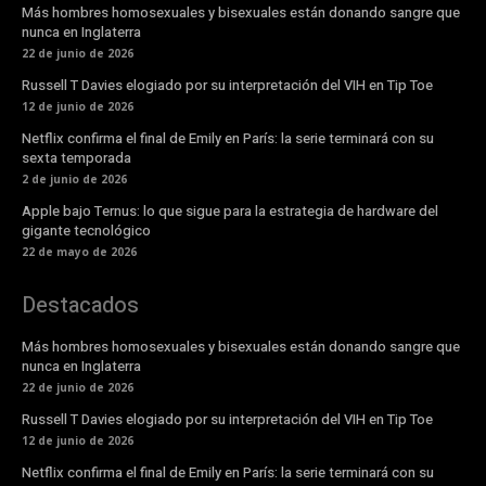
Más hombres homosexuales y bisexuales están donando sangre que
nunca en Inglaterra
22 de junio de 2026
Russell T Davies elogiado por su interpretación del VIH en Tip Toe
12 de junio de 2026
Netflix confirma el final de Emily en París: la serie terminará con su
sexta temporada
2 de junio de 2026
Apple bajo Ternus: lo que sigue para la estrategia de hardware del
gigante tecnológico
22 de mayo de 2026
Destacados
Más hombres homosexuales y bisexuales están donando sangre que
nunca en Inglaterra
22 de junio de 2026
Russell T Davies elogiado por su interpretación del VIH en Tip Toe
12 de junio de 2026
Netflix confirma el final de Emily en París: la serie terminará con su