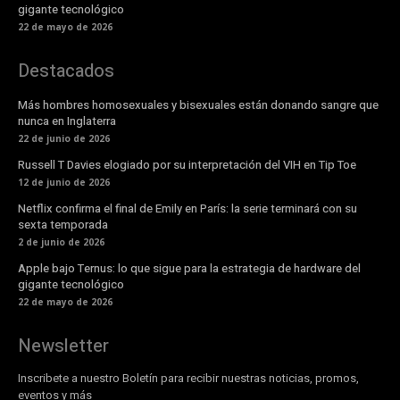
gigante tecnológico
22 de mayo de 2026
Destacados
Más hombres homosexuales y bisexuales están donando sangre que
nunca en Inglaterra
22 de junio de 2026
Russell T Davies elogiado por su interpretación del VIH en Tip Toe
12 de junio de 2026
Netflix confirma el final de Emily en París: la serie terminará con su
sexta temporada
2 de junio de 2026
Apple bajo Ternus: lo que sigue para la estrategia de hardware del
gigante tecnológico
22 de mayo de 2026
Newsletter
Inscribete a nuestro Boletín para recibir nuestras noticias, promos,
eventos y más