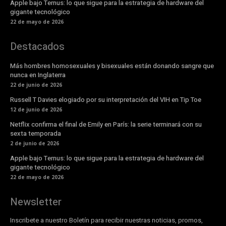
Apple bajo Ternus: lo que sigue para la estrategia de hardware del
gigante tecnológico
22 de mayo de 2026
Destacados
Más hombres homosexuales y bisexuales están donando sangre que
nunca en Inglaterra
22 de junio de 2026
Russell T Davies elogiado por su interpretación del VIH en Tip Toe
12 de junio de 2026
Netflix confirma el final de Emily en París: la serie terminará con su
sexta temporada
2 de junio de 2026
Apple bajo Ternus: lo que sigue para la estrategia de hardware del
gigante tecnológico
22 de mayo de 2026
Newsletter
Inscribete a nuestro Boletín para recibir nuestras noticias, promos,