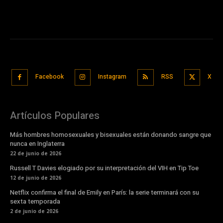
Facebook
Instagram
RSS
X
Artículos Populares
Más hombres homosexuales y bisexuales están donando sangre que
nunca en Inglaterra
22 de junio de 2026
Russell T Davies elogiado por su interpretación del VIH en Tip Toe
12 de junio de 2026
Netflix confirma el final de Emily en París: la serie terminará con su
sexta temporada
2 de junio de 2026