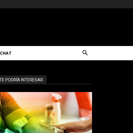
CHAT
TE PODRÍA INTERESAR