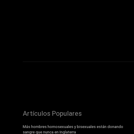
Artículos Populares
Más hombres homosexuales y bisexuales están donando
sangre que nunca en Inglaterra