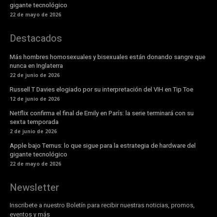
gigante tecnológico
22 de mayo de 2026
Destacados
Más hombres homosexuales y bisexuales están donando sangre que
nunca en Inglaterra
22 de junio de 2026
Russell T Davies elogiado por su interpretación del VIH en Tip Toe
12 de junio de 2026
Netflix confirma el final de Emily en París: la serie terminará con su
sexta temporada
2 de junio de 2026
Apple bajo Ternus: lo que sigue para la estrategia de hardware del
gigante tecnológico
22 de mayo de 2026
Newsletter
Inscribete a nuestro Boletín para recibir nuestras noticias, promos,
eventos y más