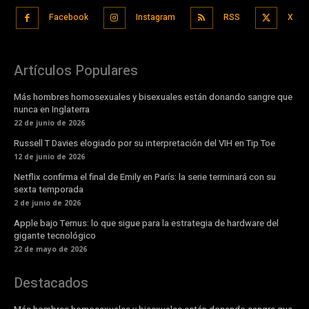
Facebook
Instagram
RSS
X
Artículos Populares
Más hombres homosexuales y bisexuales están donando sangre que
nunca en Inglaterra
22 de junio de 2026
Russell T Davies elogiado por su interpretación del VIH en Tip Toe
12 de junio de 2026
Netflix confirma el final de Emily en París: la serie terminará con su
sexta temporada
2 de junio de 2026
Apple bajo Ternus: lo que sigue para la estrategia de hardware del
gigante tecnológico
22 de mayo de 2026
Destacados