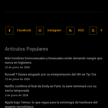
Facebook
Instagram
RSS
X
Artículos Populares
Más hombres homosexuales y bisexuales están donando sangre que
nunca en Inglaterra
22 de junio de 2026
Russell T Davies elogiado por su interpretación del VIH en Tip Toe
12 de junio de 2026
Netflix confirma el final de Emily en París: la serie terminará con su
sexta temporada
2 de junio de 2026
Apple bajo Ternus: lo que sigue para la estrategia de hardware del
gigante tecnológico