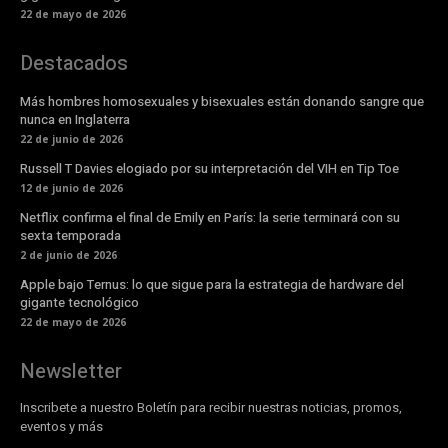
22 de mayo de 2026
Destacados
Más hombres homosexuales y bisexuales están donando sangre que
nunca en Inglaterra
22 de junio de 2026
Russell T Davies elogiado por su interpretación del VIH en Tip Toe
12 de junio de 2026
Netflix confirma el final de Emily en París: la serie terminará con su
sexta temporada
2 de junio de 2026
Apple bajo Ternus: lo que sigue para la estrategia de hardware del
gigante tecnológico
22 de mayo de 2026
Newsletter
Inscribete a nuestro Boletín para recibir nuestras noticias, promos,
eventos y más