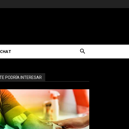
CHAT
TE PODRÍA INTERESAR