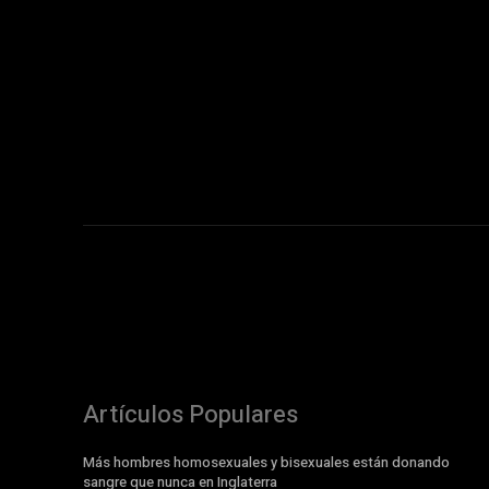
Artículos Populares
Más hombres homosexuales y bisexuales están donando
sangre que nunca en Inglaterra