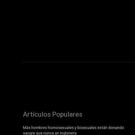
Artículos Populares
Más hombres homosexuales y bisexuales están donando
sangre que nunca en Inglaterra