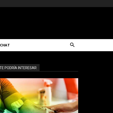
CHAT
TE PODRÍA INTERESAR