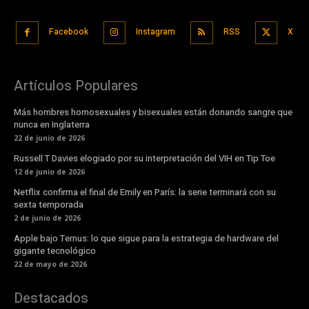
Facebook
Instagram
RSS
X
Artículos Populares
Más hombres homosexuales y bisexuales están donando sangre que
nunca en Inglaterra
22 de junio de 2026
Russell T Davies elogiado por su interpretación del VIH en Tip Toe
12 de junio de 2026
Netflix confirma el final de Emily en París: la serie terminará con su
sexta temporada
2 de junio de 2026
Apple bajo Ternus: lo que sigue para la estrategia de hardware del
gigante tecnológico
22 de mayo de 2026
Destacados