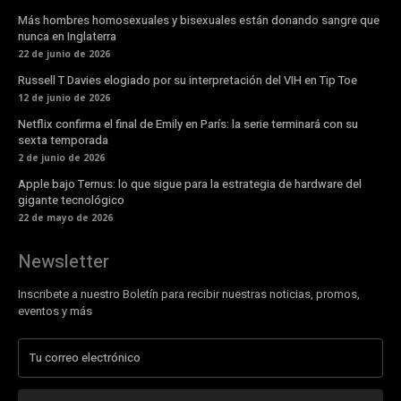
Más hombres homosexuales y bisexuales están donando sangre que
nunca en Inglaterra
22 de junio de 2026
Russell T Davies elogiado por su interpretación del VIH en Tip Toe
12 de junio de 2026
Netflix confirma el final de Emily en París: la serie terminará con su
sexta temporada
2 de junio de 2026
Apple bajo Ternus: lo que sigue para la estrategia de hardware del
gigante tecnológico
22 de mayo de 2026
Newsletter
Inscribete a nuestro Boletín para recibir nuestras noticias, promos,
eventos y más