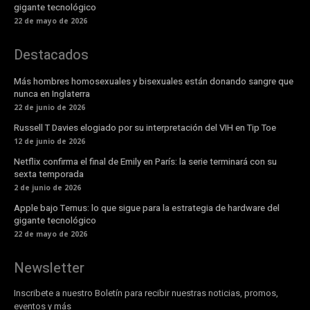
gigante tecnológico
22 de mayo de 2026
Destacados
Más hombres homosexuales y bisexuales están donando sangre que
nunca en Inglaterra
22 de junio de 2026
Russell T Davies elogiado por su interpretación del VIH en Tip Toe
12 de junio de 2026
Netflix confirma el final de Emily en París: la serie terminará con su
sexta temporada
2 de junio de 2026
Apple bajo Ternus: lo que sigue para la estrategia de hardware del
gigante tecnológico
22 de mayo de 2026
Newsletter
Inscribete a nuestro Boletín para recibir nuestras noticias, promos,
eventos y más