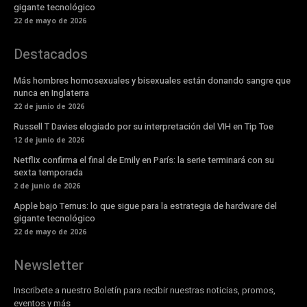
gigante tecnológico
22 de mayo de 2026
Destacados
Más hombres homosexuales y bisexuales están donando sangre que
nunca en Inglaterra
22 de junio de 2026
Russell T Davies elogiado por su interpretación del VIH en Tip Toe
12 de junio de 2026
Netflix confirma el final de Emily en París: la serie terminará con su
sexta temporada
2 de junio de 2026
Apple bajo Ternus: lo que sigue para la estrategia de hardware del
gigante tecnológico
22 de mayo de 2026
Newsletter
Inscribete a nuestro Boletín para recibir nuestras noticias, promos,
eventos y más