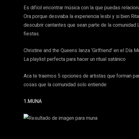
Es difícil encontrar música con la que puedas relaciona
Ora porque desviaba la experiencia lesbi y si bien Rit
descubrir cantantes que sean parte de la comunidad
fiestas.
Christine and the Queens lanza ‘Girlfriend’ en el Día 
La playlist perfecta para hacer un ritual satánico
Aca te traemos 5 opciones de artistas que forman p
cosas que la comunidad solo entiende:
1.MUNA