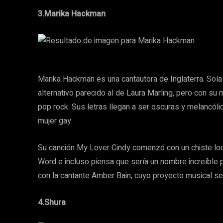
3.Marika Hackman
Marika Hackman es una cantautora de Inglaterra. Soía 
alternativo parecido al de Laura Marling, pero con su
pop rock. Sus letras llegan a ser oscuras y melancóli
mujer gay.
Su canción My Lover Cindy comenzó con un chiste loca
Word e incluso piensa que sería un nombre increíble 
con la cantante Amber Bain, cuyo proyecto musical 
4.Shura