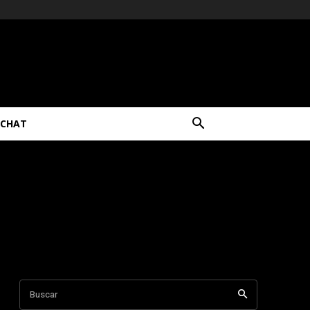
CHAT
Buscar