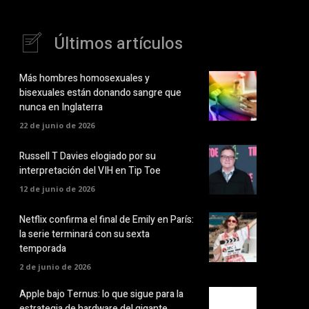
Últimos artículos
Más hombres homosexuales y
bisexuales están donando sangre que
nunca en Inglaterra
22 de junio de 2026
Russell T Davies elogiado por su
interpretación del VIH en Tip Toe
12 de junio de 2026
Netflix confirma el final de Emily en París:
la serie terminará con su sexta
temporada
2 de junio de 2026
Apple bajo Ternus: lo que sigue para la
estrategia de hardware del gigante