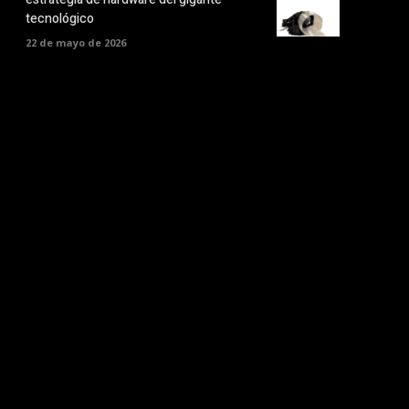
tecnológico
22 de mayo de 2026