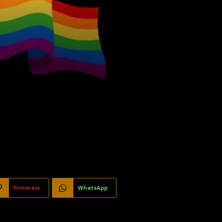
Pinterest
WhatsApp