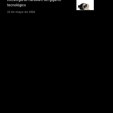
tecnológico
22 de mayo de 2026