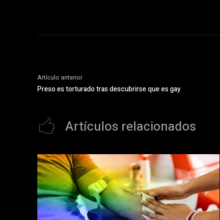
Artículo anterior
Preso es torturado tras descubrirse que es gay
Artículos relacionados