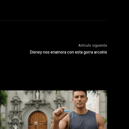
Artículo siguiente
Disney nos enamora con esta gorra arcoíris