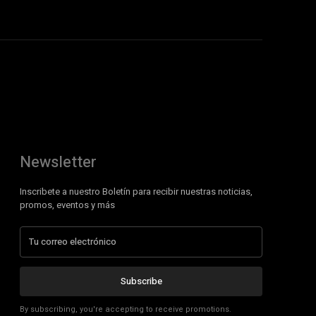
Newsletter
Inscribete a nuestro Boletín para recibir nuestras noticias,
promos, eventos y más
Subscribe
By subscribing, you're accepting to receive promotions.