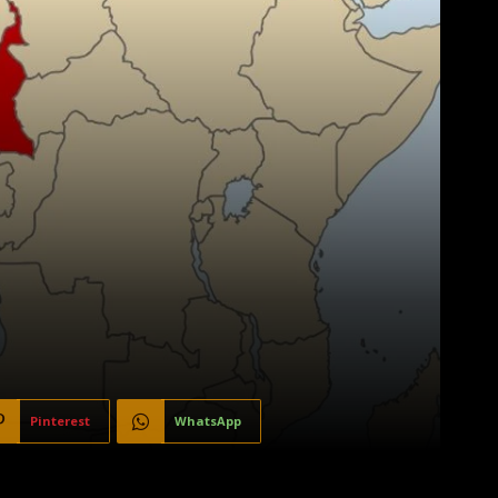
Pinterest
WhatsApp