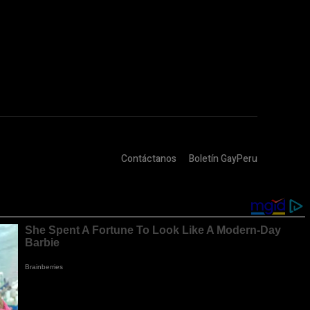
Contáctanos
Boletín GayPeru