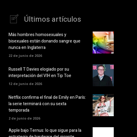
Últimos artículos
Más hombres homosexuales y
bisexuales están donando sangre que
nunca en Inglaterra
22 de junio de 2026
Russell T Davies elogiado por su
interpretación del VIH en Tip Toe
12 de junio de 2026
Netflix confirma el final de Emily en París:
la serie terminará con su sexta
temporada
2 de junio de 2026
Apple bajo Ternus: lo que sigue para la
estrategia de hardware del gigante