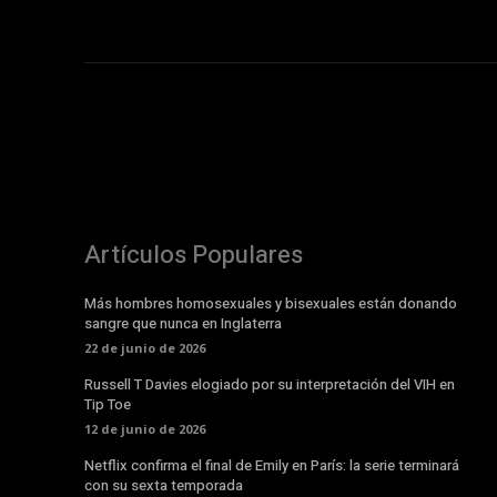
Artículos Populares
Más hombres homosexuales y bisexuales están donando
sangre que nunca en Inglaterra
22 de junio de 2026
Russell T Davies elogiado por su interpretación del VIH en
Tip Toe
12 de junio de 2026
Netflix confirma el final de Emily en París: la serie terminará
con su sexta temporada