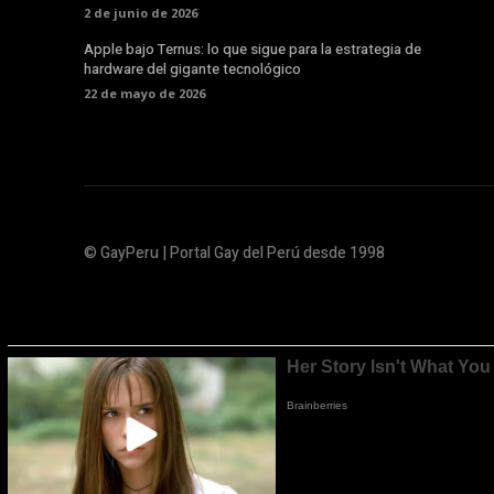
2 de junio de 2026
Apple bajo Ternus: lo que sigue para la estrategia de
hardware del gigante tecnológico
22 de mayo de 2026
© GayPeru | Portal Gay del Perú desde 1998