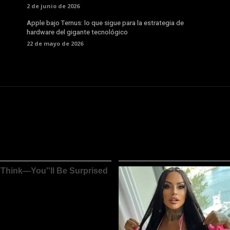
2 de junio de 2026
Apple bajo Ternus: lo que sigue para la estrategia de
hardware del gigante tecnológico
22 de mayo de 2026