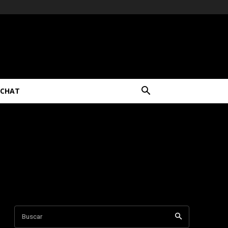
CHAT
Buscar