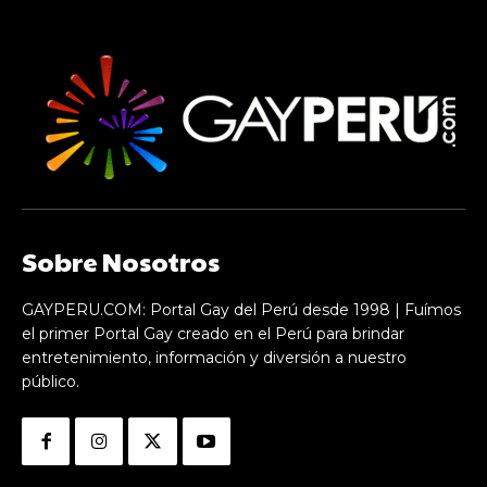
Sobre Nosotros
GAYPERU.COM: Portal Gay del Perú desde 1998 | Fuímos
el primer Portal Gay creado en el Perú para brindar
entretenimiento, información y diversión a nuestro
público.