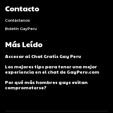
Contacto
Contáctanos
Boletín GayPeru
Más Leído
Accesar al Chat Gratis Gay Peru
Los mejores tips para tener una mejor
experiencia en el chat de GayPeru.com
Por qué más hombres gays evitan
comprometerse?