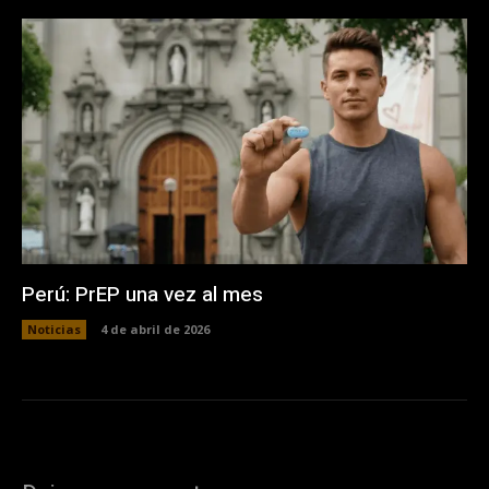
Perú: PrEP una vez al mes
Noticias
4 de abril de 2026