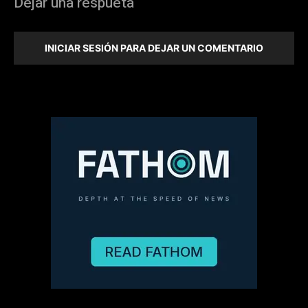
Dejar una respueta
INICIAR SESIÓN PARA DEJAR UN COMENTARIO