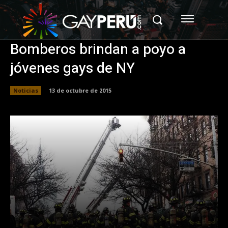
Bomberos brindan a poyo a
jóvenes gays de NY
Noticias
13 de octubre de 2015