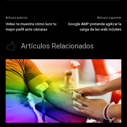
Artículo anterior
Artículo siguiente
Video te muestra cómo lucir tu
Google AMP pretende agilizar la
mejor perfil ante cámaras
carga de las web móviles
Artículos Relacionados