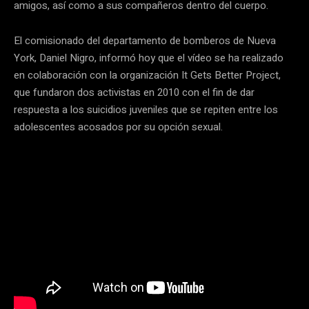
amigos, así como a sus compañeros dentro del cuerpo.
El comisionado del departamento de bomberos de Nueva
York, Daniel Nigro, informó hoy que el vídeo se ha realizado
en colaboración con la organización It Gets Better Project,
que fundaron dos activistas en 2010 con el fin de dar
respuesta a los suicidios juveniles que se repiten entre los
adolescentes acosados por su opción sexual.