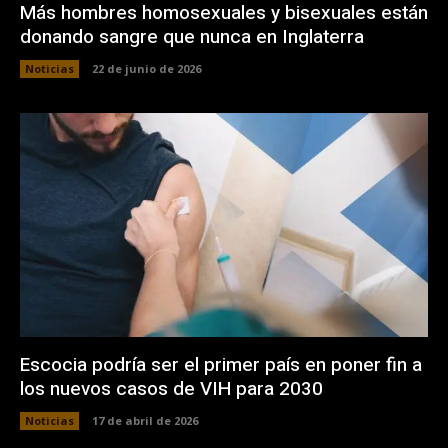
Más hombres homosexuales y bisexuales están
donando sangre que nunca en Inglaterra
Noticias
22 de junio de 2026
Escocia podría ser el primer país en poner fin a
los nuevos casos de VIH para 2030
Noticias
17 de abril de 2026