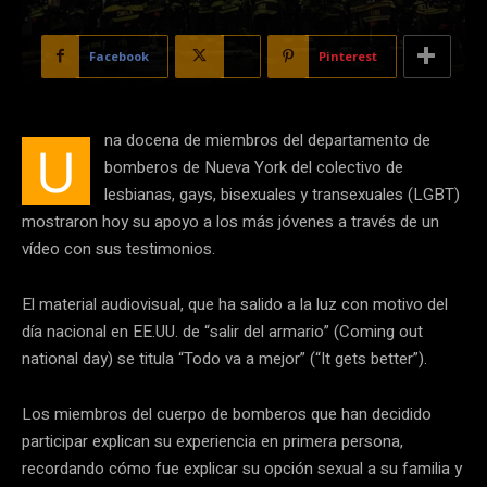
Facebook
X
Pinterest
na docena de miembros del departamento de
U
bomberos de Nueva York del colectivo de
lesbianas, gays, bisexuales y transexuales (LGBT)
mostraron hoy su apoyo a los más jóvenes a través de un
vídeo con sus testimonios.
El material audiovisual, que ha salido a la luz con motivo del
día nacional en EE.UU. de “salir del armario” (Coming out
national day) se titula “Todo va a mejor” (“It gets better”).
Los miembros del cuerpo de bomberos que han decidido
participar explican su experiencia en primera persona,
recordando cómo fue explicar su opción sexual a su familia y