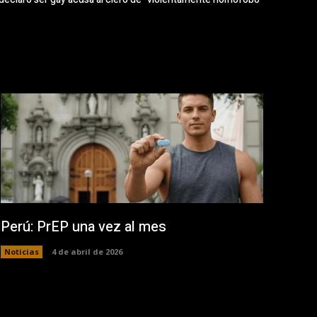
Perú: PrEP una vez al mes
Noticias
4 de abril de 2026