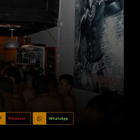
Pinterest
WhatsApp