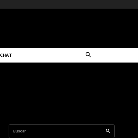
CHAT
Buscar