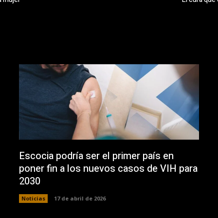
Escocia podría ser el primer país en
poner fin a los nuevos casos de VIH para
2030
Noticias
17 de abril de 2026