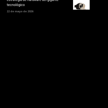
tecnológico
22 de mayo de 2026