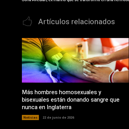
Artículos relacionados
Más hombres homosexuales y
bisexuales están donando sangre que
nunca en Inglaterra
Noticias
22 de junio de 2026