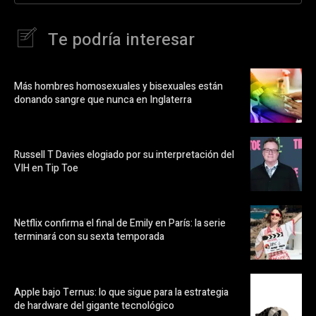
Te podría interesar
Más hombres homosexuales y bisexuales están
donando sangre que nunca en Inglaterra
Russell T Davies elogiado por su interpretación del
VIH en Tip Toe
Netflix confirma el final de Emily en París: la serie
terminará con su sexta temporada
Apple bajo Ternus: lo que sigue para la estrategia
de hardware del gigante tecnológico