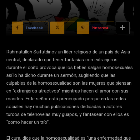
Facebook
X
Pinterest
Rahmatulloh Saifutdinov un líder religioso de un país de Asia
central, declarado que tener fantasías con extranjeros
durante el coito provoca que los bebés salgan homosexuales.
así lo ha dicho durante un sermón, sugiriendo que las
culpables de la homosexualidad son las mujeres que piensan
en “extranjeros atractivos” mientras hacen el amor con sus
maridos. Este señor está preocupado porque en las redes
sociales hay muchas publicaciones dedicadas a actores
turcos de telenovelas muy guapos, y fantasear con ellos es
“como hacer un trío”.
El cura, dice que la homosexualidad es “una enfermedad que