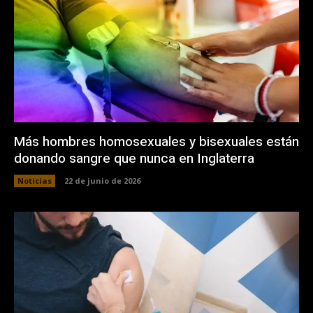
Más hombres homosexuales y bisexuales están
donando sangre que nunca en Inglaterra
Noticias
22 de junio de 2026