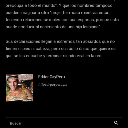
preocupa a todo el mundo”. Y que los hombres tampoco
pueden imaginar a otra “mujer hermosa mientras están
teniendo relaciones sexuales con sus esposas, porque esto
puede conducir al nacimiento de una hija lesbiana”.
Sus declaraciones llegan a extremos tan absurdos que no
tienen ni pies ni cabeza, pero quizás lo único que quiere es
que se les escuche y terminar siendo viral en la red.
Editor GayPeru
https://gayperu.pe
Buscar