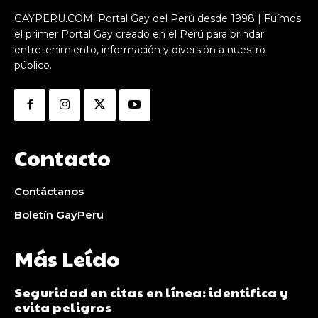
GAYPERU.COM: Portal Gay del Perú desde 1998 | Fuímos
el primer Portal Gay creado en el Perú para brindar
entretenimiento, información y diversión a nuestro
público.
Contacto
Contáctanos
Boletín GayPeru
Más Leído
Seguridad en citas en línea: identifica y
evita peligros