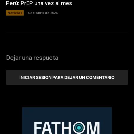
Perú: PrEP una vez al mes
Noticias
4 de abril de 2026
Dejar una respueta
INICIAR SESIÓN PARA DEJAR UN COMENTARIO