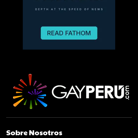
Sobre Nosotros