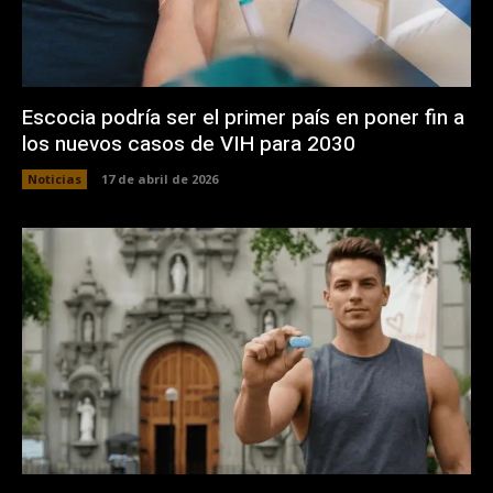
Escocia podría ser el primer país en poner fin a
los nuevos casos de VIH para 2030
Noticias
17 de abril de 2026