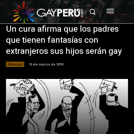
Un cura afirma que los padres
que tienen fantasías con
extranjeros sus hijos serán gay
Noticias
13 de marzo de 2018