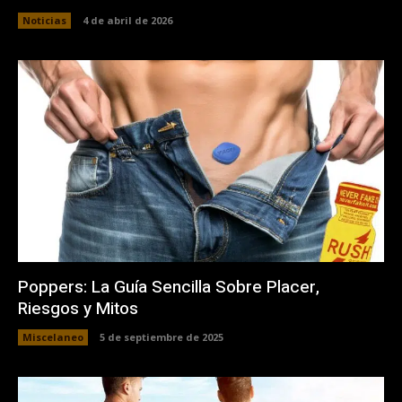
Noticias
4 de abril de 2026
Poppers: La Guía Sencilla Sobre Placer,
Riesgos y Mitos
Miscelaneo
5 de septiembre de 2025