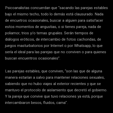
Psicoanalistas concuerdan que “sacando las parejas estables
bajo el mismo techo, todo lo demás está clausurado. Nada
de encuetros ocasionales, buscar a alguien para satisfacer
estos momentos de angustias, o si tienes pareja, nada de
poliamor, trios y/o temas grupales. Serán tiempos de
diálogos eróticos, de intercambio de fotos cachondas, de
juegos masturbatorios por Internet o por Whatsapp, lo que
sería el ideal para las parejas que no conviven o para quienes
buscan encuentros ocasionales”.
Las parejas estables, que conviven, “son las que de alguna
manera estarían a salvo para mantener relaciones sexuales,
sabiendo que no hubo viajes al exterior recientes y que se
mantuvo el protocolo de aislamiento que decretó el gobierno.
Y la pareja que convive que tuvo relaciones ya está, porque
intercambiaron besos, fluidos, cama”.