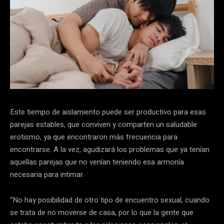
Este tiempo de aislamiento puede ser productivo para esas
parejas estables, que conviven y comparten un saludable
erotismo, ya que encontraron más frecuencia para
encontrarse. A la vez, agudizará los problemas que ya tenían
aquellas parejas que no venían teniendo esa armonía
necesaria para intimar.
“No hay posibilidad de otro tipo de encuentro sexual, cuando
se trata de no moverse de casa, por lo que la gente que