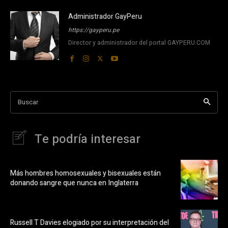
Administrador GayPeru
https://gayperu.pe
Director y administrador del portal GAYPERU.COM
Buscar
Te podría interesar
Más hombres homosexuales y bisexuales están
donando sangre que nunca en Inglaterra
Russell T Davies elogiado por su interpretación del