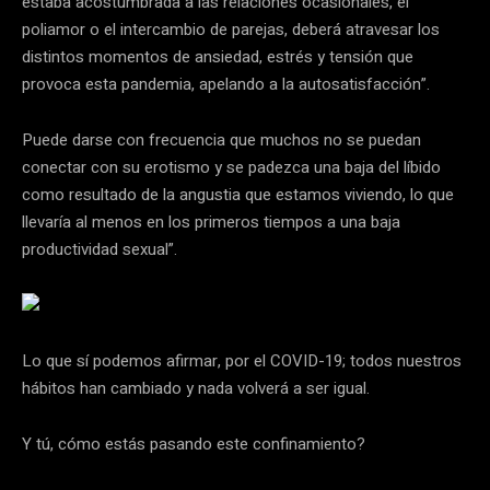
estaba acostumbrada a las relaciones ocasionales, el
poliamor o el intercambio de parejas, deberá atravesar los
distintos momentos de ansiedad, estrés y tensión que
provoca esta pandemia, apelando a la autosatisfacción”.
Puede darse con frecuencia que muchos no se puedan
conectar con su erotismo y se padezca una baja del líbido
como resultado de la angustia que estamos viviendo, lo que
llevaría al menos en los primeros tiempos a una baja
productividad sexual”.
Lo que sí podemos afirmar, por el COVID-19; todos nuestros
hábitos han cambiado y nada volverá a ser igual.
Y tú, cómo estás pasando este confinamiento?