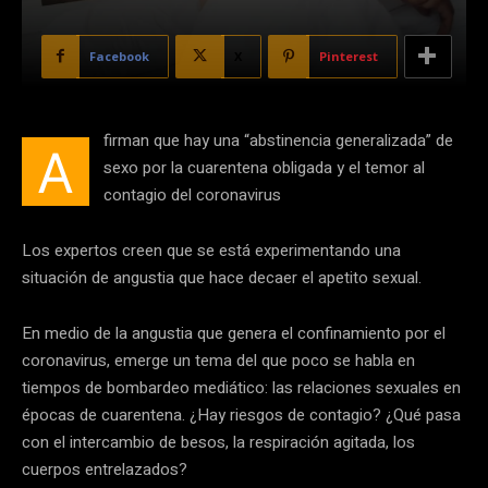
Facebook
X
Pinterest
firman que hay una “abstinencia generalizada” de
A
sexo por la cuarentena obligada y el temor al
contagio del coronavirus
Los expertos creen que se está experimentando una
situación de angustia que hace decaer el apetito sexual.
En medio de la angustia que genera el confinamiento por el
coronavirus, emerge un tema del que poco se habla en
tiempos de bombardeo mediático: las relaciones sexuales en
épocas de cuarentena​. ¿Hay riesgos de contagio? ¿Qué pasa
con el intercambio de besos, la respiración agitada, los
cuerpos entrelazados?