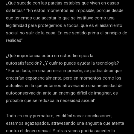
¿Qué sucede con las parejas estables que viven en casas
distintas? “En estos momentos es imposible, porque desde
que tenemos que aceptar lo que se instituye como una
legitimidad para protegernos a todos, que es el aislamiento
social, no salir de la casa. En ese sentido prima el principio de
realidad”.
¿Qué importancia cobra en estos tiempos la
autosatisfacción? ¿Y cuánto puede ayudar la tecnología?
“Por un lado, en una primera impresión, se podría decir que
crecerían exponencialmente, pero en momentos como los
actuales, en la que estamos atravesando una necesidad de
autoconservación ante un enemigo difícil de imaginar, es
probable que se reduzca la necesidad sexual”.
Todo es muy prematuro, es difícil sacar conclusiones,
estamos agazapados, atravesando una angustia que atenta
contra el deseo sexual. Y otras veces podría suceder lo