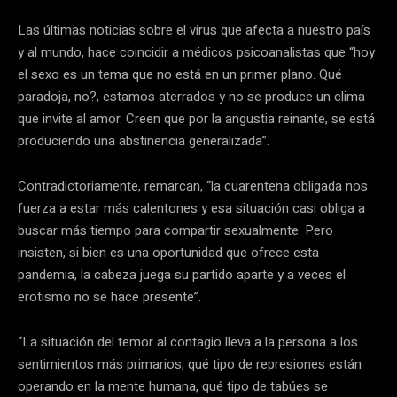
Las últimas noticias sobre el virus que afecta a nuestro país
y al mundo, hace coincidir a médicos psicoanalistas que “hoy
el sexo es un tema que no está en un primer plano. Qué
paradoja, no?, estamos aterrados y no se produce un clima
que invite al amor. Creen que por la angustia reinante, se está
produciendo una abstinencia generalizada”.
Contradictoriamente, remarcan, “la cuarentena obligada nos
fuerza a estar más calentones y esa situación casi obliga a
buscar más tiempo para compartir sexualmente. Pero
insisten, si bien es una oportunidad que ofrece esta
pandemia, la cabeza juega su partido aparte y a veces el
erotismo no se hace presente”.
“La situación del temor al contagio lleva a la persona a los
sentimientos más primarios, qué tipo de represiones están
operando en la mente humana, qué tipo de tabúes se