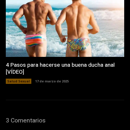
4 Pasos para hacerse una buena ducha anal
[VÍDEO]
Salud Sexual
17 de marzo de 2025
3 Comentarios