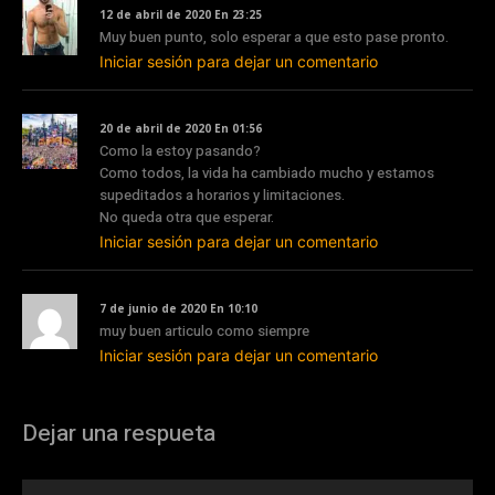
12 de abril de 2020 En 23:25
Muy buen punto, solo esperar a que esto pase pronto.
Iniciar sesión para dejar un comentario
20 de abril de 2020 En 01:56
Como la estoy pasando?
Como todos, la vida ha cambiado mucho y estamos
supeditados a horarios y limitaciones.
No queda otra que esperar.
Iniciar sesión para dejar un comentario
7 de junio de 2020 En 10:10
muy buen articulo como siempre
Iniciar sesión para dejar un comentario
Dejar una respueta