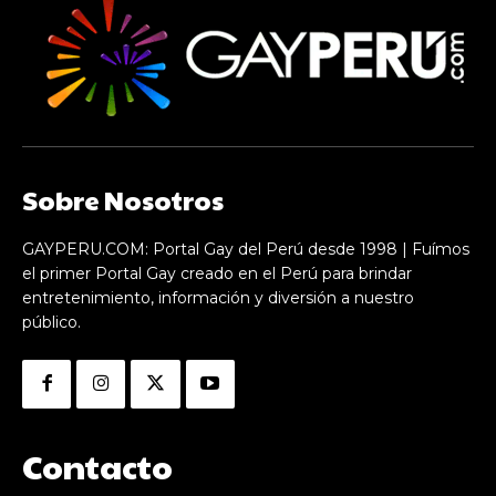
Sobre Nosotros
GAYPERU.COM: Portal Gay del Perú desde 1998 | Fuímos
el primer Portal Gay creado en el Perú para brindar
entretenimiento, información y diversión a nuestro
público.
Contacto