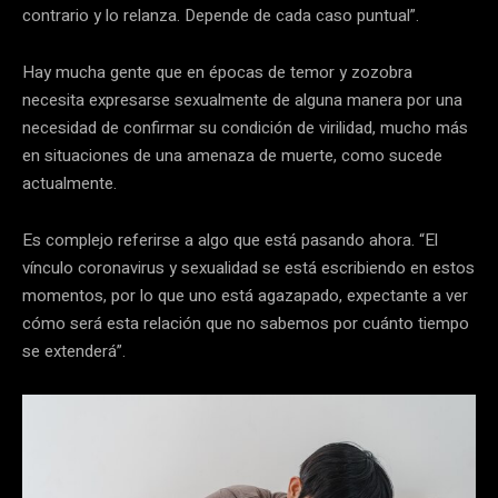
contrario y lo relanza. Depende de cada caso puntual”.
Hay mucha gente que en épocas de temor y zozobra
necesita expresarse sexualmente de alguna manera por una
necesidad de confirmar su condición de virilidad, mucho más
en situaciones de una amenaza de muerte, como sucede
actualmente.
Es complejo referirse a algo que está pasando ahora. “El
vínculo coronavirus y sexualidad se está escribiendo en estos
momentos, por lo que uno está agazapado, expectante a ver
cómo será esta relación que no sabemos por cuánto tiempo
se extenderá”.