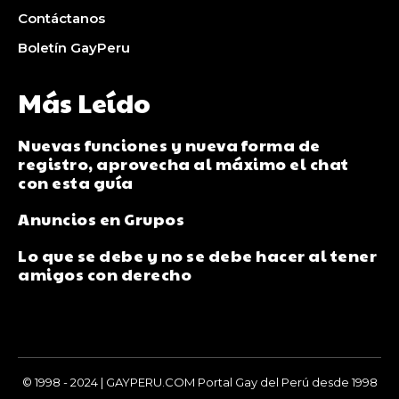
Contáctanos
Boletín GayPeru
Más Leído
Nuevas funciones y nueva forma de
registro, aprovecha al máximo el chat
con esta guía
Anuncios en Grupos
Lo que se debe y no se debe hacer al tener
amigos con derecho
© 1998 - 2024 | GAYPERU.COM Portal Gay del Perú desde 1998
Chay Gay, Noticias, Información, Entretenimiento, Salud y