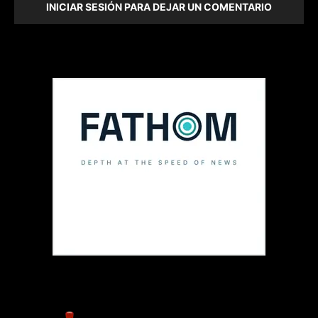
INICIAR SESIÓN PARA DEJAR UN COMENTARIO