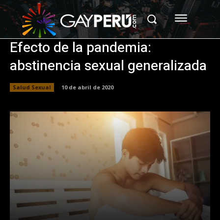
Efecto de la pandemia:
abstinencia sexual generalizada
Salud Sexual
10 de abril de 2020