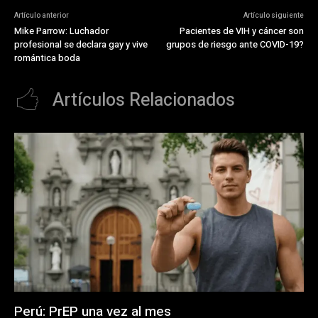
Artículo anterior
Artículo siguiente
Mike Parrow: Luchador
Pacientes de VIH y cáncer son
profesional se declara gay y vive
grupos de riesgo ante COVID-19?
romántica boda
Artículos Relacionados
Perú: PrEP una vez al mes