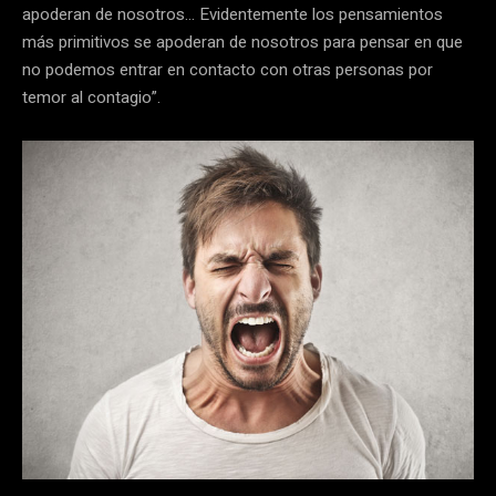
apoderan de nosotros… Evidentemente los pensamientos
más primitivos se apoderan de nosotros para pensar en que
no podemos entrar en contacto con otras personas por
temor al contagio”.