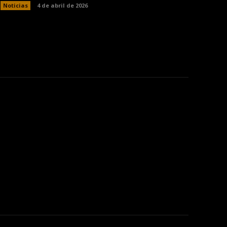
Noticias
4 de abril de 2026