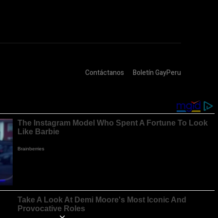
Contáctanos
Boletín GayPeru