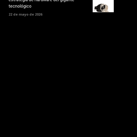
tecnológico
22 de mayo de 2026