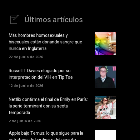
Últimos artículos
Más hombres homosexuales y
bisexuales están donando sangre que
nunca en Inglaterra
22 de junio de 2026
Russell T Davies elogiado por su
interpretación del VIH en Tip Toe
12 de junio de 2026
Netflix confirma el final de Emily en París:
la serie terminará con su sexta
temporada
2 de junio de 2026
Apple bajo Ternus: lo que sigue para la
estrategia de hardware del gigante