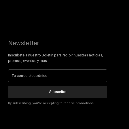
Newsletter
Inscribete a nuestro Boletín para recibir nuestras noticias,
promos, eventos y más
Subscribe
By subscribing, you're accepting to receive promotions.