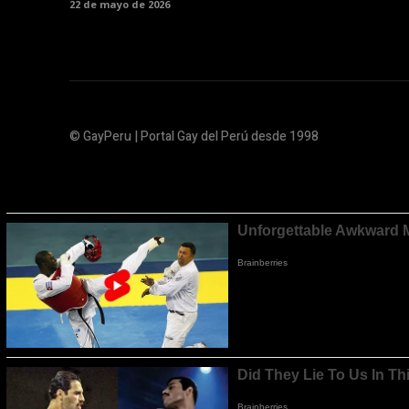
22 de mayo de 2026
© GayPeru | Portal Gay del Perú desde 1998