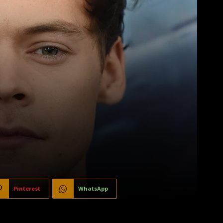
Pinterest
WhatsApp