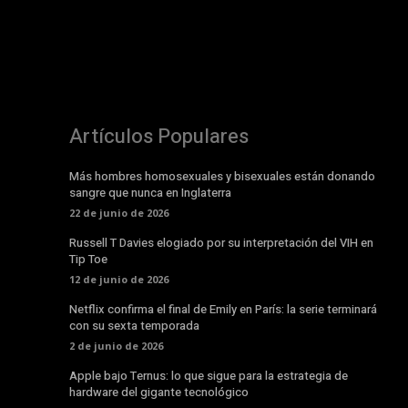
Artículos Populares
Más hombres homosexuales y bisexuales están donando
sangre que nunca en Inglaterra
22 de junio de 2026
Russell T Davies elogiado por su interpretación del VIH en
Tip Toe
12 de junio de 2026
Netflix confirma el final de Emily en París: la serie terminará
con su sexta temporada
2 de junio de 2026
Apple bajo Ternus: lo que sigue para la estrategia de
hardware del gigante tecnológico