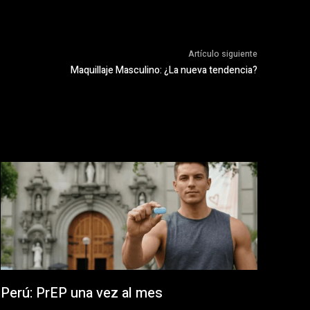
Artículo siguiente
Maquillaje Masculino: ¿La nueva tendencia?
Perú: PrEP una vez al mes