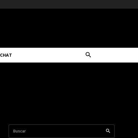
CHAT
Buscar