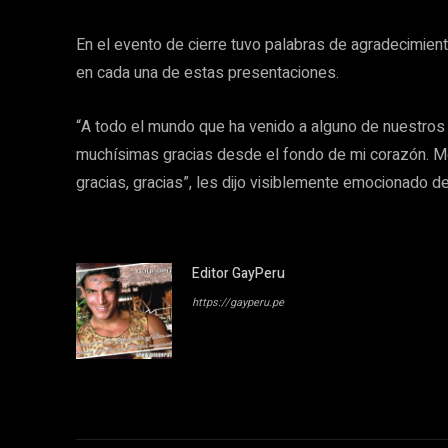
En el evento de cierre tuvo palabras de agradecimie
en cada una de estas presentaciones.
“A todo el mundo que ha venido a alguno de nuestros 
muchísimas gracias desde el fondo de mi corazón. Me
gracias, gracias”, les dijo visiblemente emocionado d
Editor GayPeru
https://gayperu.pe