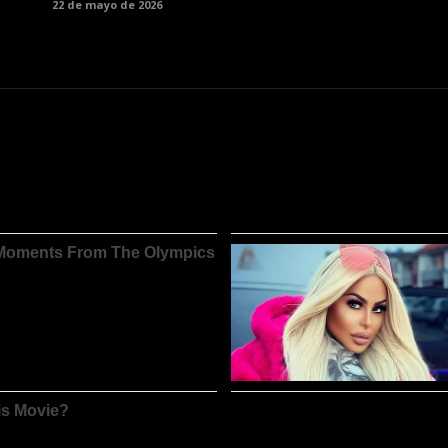
22 de mayo de 2026