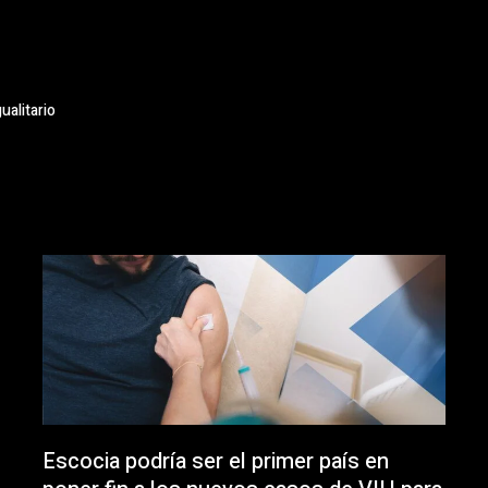
ualitario
Escocia podría ser el primer país en