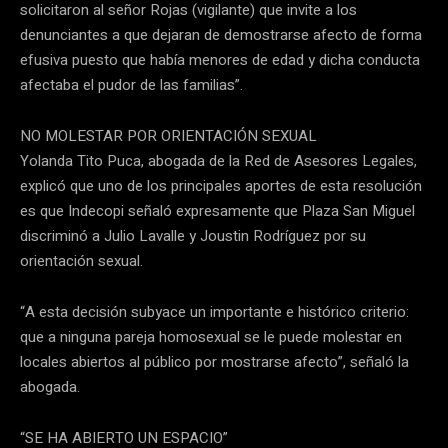
solicitaron al señor Rojas (vigilante) que invite a los
denunciantes a que dejaran de demostrarse afecto de forma
efusiva puesto que había menores de edad y dicha conducta
afectaba el pudor de las familias”.
NO MOLESTAR POR ORIENTACIÓN SEXUAL
Yolanda Tito Puca, abogada de la Red de Asesores Legales,
explicó que uno de los principales aportes de esta resolución
es que Indecopi señaló expresamente que Plaza San Miguel
discriminó a Julio Lavalle y Joustin Rodríguez por su
orientación sexual.
“A esta decisión subyace un importante e histórico criterio:
que a ninguna pareja homosexual se le puede molestar en
locales abiertos al público por mostrarse afecto”, señaló la
abogada.
“SE HA ABIERTO UN ESPACIO”