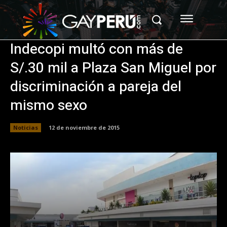
Indecopi multó con más de
S/.30 mil a Plaza San Miguel por
discriminación a pareja del
mismo sexo
Noticias
12 de noviembre de 2015