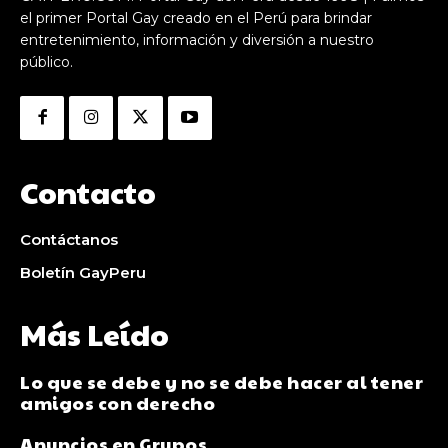
el primer Portal Gay creado en el Perú para brindar
entretenimiento, información y diversión a nuestro
público.
Contacto
Contáctanos
Boletín GayPeru
Más Leído
Lo que se debe y no se debe hacer al tener
amigos con derecho
Anuncios en Grupos