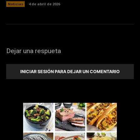
Noticias
4 de abril de 2026
Dejar una respueta
INICIAR SESIÓN PARA DEJAR UN COMENTARIO