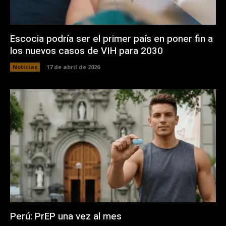
Escocia podría ser el primer país en poner fin a
los nuevos casos de VIH para 2030
Noticias
17 de abril de 2026
Perú: PrEP una vez al mes