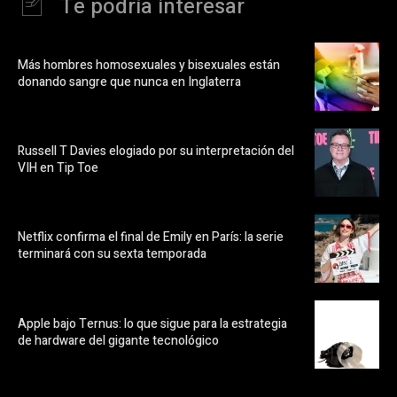
Te podría interesar
Más hombres homosexuales y bisexuales están
donando sangre que nunca en Inglaterra
Russell T Davies elogiado por su interpretación del
VIH en Tip Toe
Netflix confirma el final de Emily en París: la serie
terminará con su sexta temporada
Apple bajo Ternus: lo que sigue para la estrategia
de hardware del gigante tecnológico