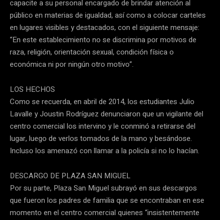
capacite a su personal encargado de brindar atención al
público en materias de igualdad, así como a colocar carteles
en lugares visibles y destacados, con el siguiente mensaje:
“En este establecimiento no se discrimina por motivos de
raza, religión, orientación sexual, condición física o
económica ni por ningún otro motivo”.
LOS HECHOS
Como se recuerda, en abril de 2014, los estudiantes Julio
Lavalle y Joustin Rodríguez denunciaron que un vigilante del
centro comercial los intervino y le conminó a retirarse del
lugar, luego de verlos tomados de la mano y besándose.
Incluso los amenazó con llamar a la policía si no lo hacían.
DESCARGO DE PLAZA SAN MIGUEL
Por su parte, Plaza San Miguel subrayó en sus descargos
que fueron los padres de familia que se encontraban en ese
momento en el centro comercial quienes “insistentemente