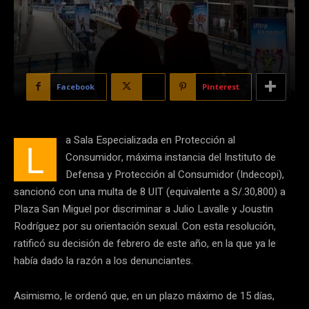
Facebook
X
Pinterest
a Sala Especializada en Protección al
L
Consumidor, máxima instancia del Instituto de
Defensa y Protección al Consumidor (Indecopi),
sancionó con una multa de 8 UIT (equivalente a S/.30,800) a
Plaza San Miguel por discriminar a Julio Lavalle y Joustin
Rodríguez por su orientación sexual. Con esta resolución,
ratificó su decisión de febrero de este año, en la que ya le
había dado la razón a los denunciantes.
Asimismo, le ordenó que, en un plazo máximo de 15 días,