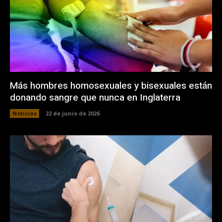
Más hombres homosexuales y bisexuales están
donando sangre que nunca en Inglaterra
Noticias
22 de junio de 2026