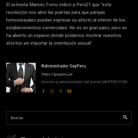
El activista Manolo Forno indicó a Perú21 que “esta
resolución nos abre las puertas para que parejas
homosexuales puedan expresar su afecto al interior de los
establecimientos comerciales. No es un gran paso, pero se
ha abierto un espacio donde podamos mostrar nuestros
afectos sin importar la orientación sexual”.
Administrador GayPeru
https://gayperu.pe
Director y administrador del portal GAYPERU.COM
Buscar