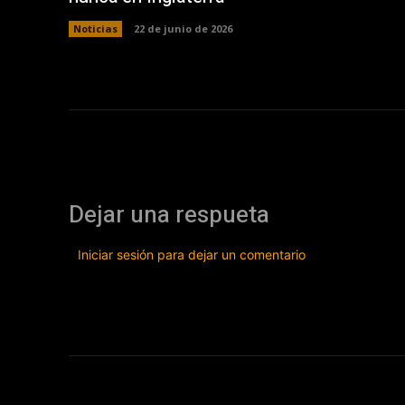
Noticias
22 de junio de 2026
Dejar una respueta
Iniciar sesión para dejar un comentario