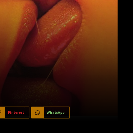
Pinterest
WhatsApp