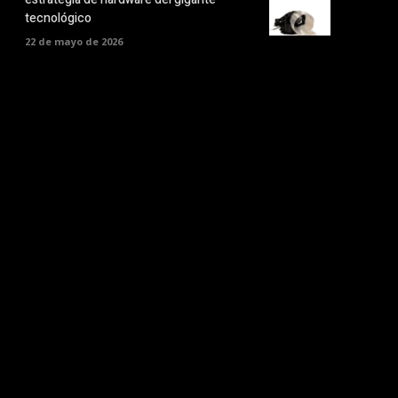
tecnológico
22 de mayo de 2026