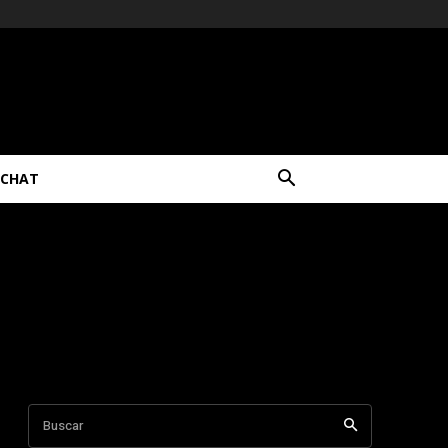
CHAT
Buscar