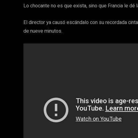
Lo chocante no es que exista, sino que Francia le dé la
El director ya causó escándalo con su recordada cinta
de nueve minutos.