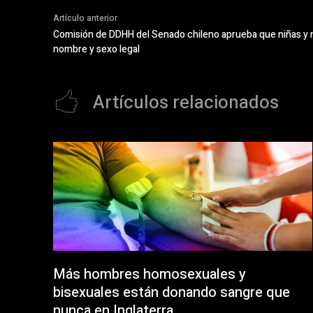
Artículo anterior
Comisión de DDHH del Senado chileno aprueba que niñas y 
nombre y sexo legal
Artículos relacionados
Más hombres homosexuales y
bisexuales están donando sangre que
nunca en Inglaterra