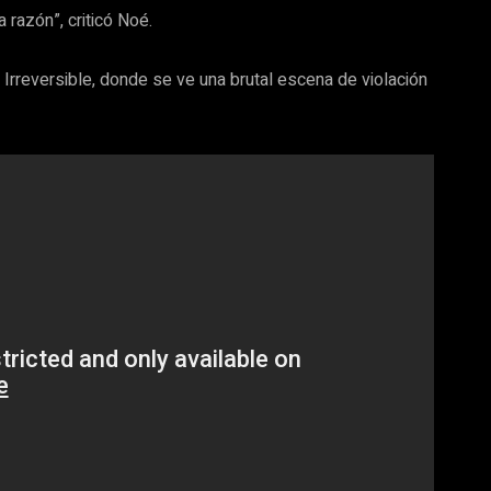
 razón”, criticó Noé.
 Irreversible, donde se ve una brutal escena de violación