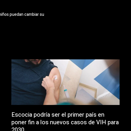
niños puedan cambiar su
Escocia podría ser el primer país en
poner fin a los nuevos casos de VIH para
2030