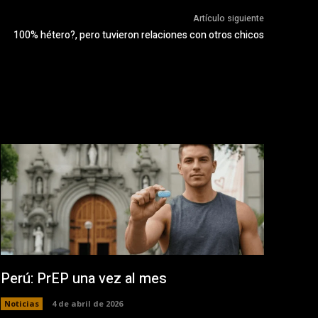
Artículo siguiente
100% hétero?, pero tuvieron relaciones con otros chicos
Perú: PrEP una vez al mes
Noticias
4 de abril de 2026