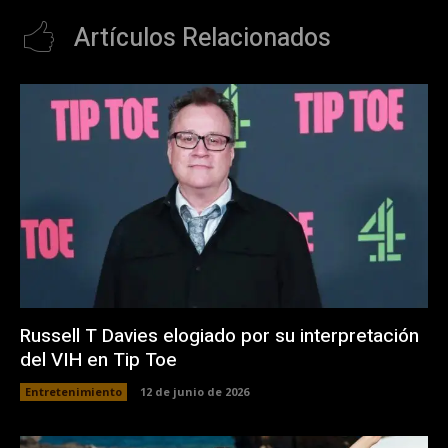
Artículos Relacionados
Russell T Davies elogiado por su interpretación
del VIH en Tip Toe
Entretenimiento
12 de junio de 2026