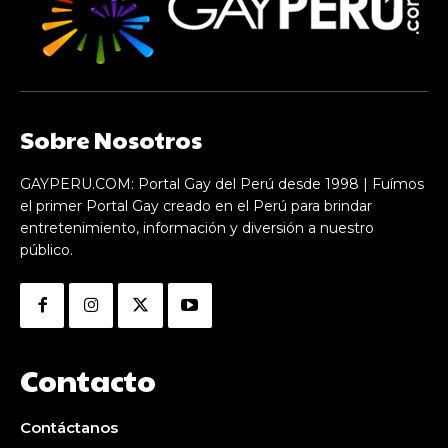
Sobre Nosotros
GAYPERU.COM: Portal Gay del Perú desde 1998 | Fuímos
el primer Portal Gay creado en el Perú para brindar
entretenimiento, información y diversión a nuestro
público.
Contacto
Contáctanos