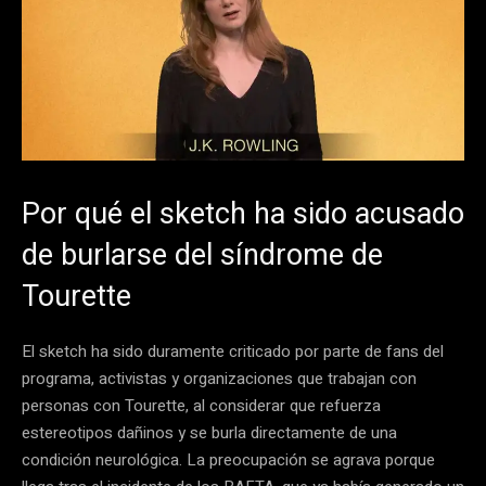
Por qué el sketch ha sido acusado
de burlarse del síndrome de
Tourette
El sketch ha sido duramente criticado por parte de fans del
programa, activistas y organizaciones que trabajan con
personas con Tourette, al considerar que refuerza
estereotipos dañinos y se burla directamente de una
condición neurológica. La preocupación se agrava porque