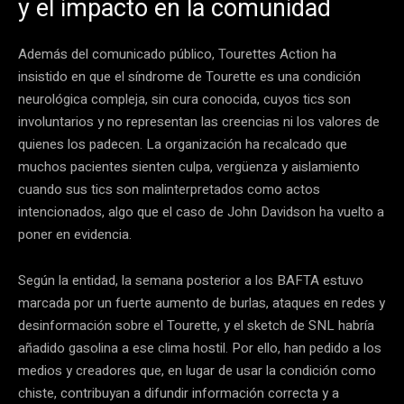
y el impacto en la comunidad
Además del comunicado público, Tourettes Action ha
insistido en que el síndrome de Tourette es una condición
neurológica compleja, sin cura conocida, cuyos tics son
involuntarios y no representan las creencias ni los valores de
quienes los padecen. La organización ha recalcado que
muchos pacientes sienten culpa, vergüenza y aislamiento
cuando sus tics son malinterpretados como actos
intencionados, algo que el caso de John Davidson ha vuelto a
poner en evidencia.
Según la entidad, la semana posterior a los BAFTA estuvo
marcada por un fuerte aumento de burlas, ataques en redes y
desinformación sobre el Tourette, y el sketch de SNL habría
añadido gasolina a ese clima hostil. Por ello, han pedido a los
medios y creadores que, en lugar de usar la condición como
chiste, contribuyan a difundir información correcta y a