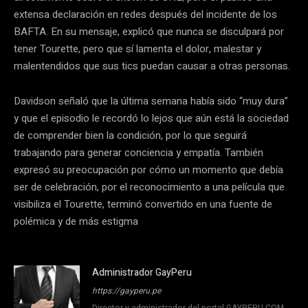
extensa declaración en redes después del incidente de los
BAFTA. En su mensaje, explicó que nunca se disculpará por
tener Tourette, pero que sí lamenta el dolor, malestar y
malentendidos que sus tics puedan causar a otras personas.
Davidson señaló que la última semana había sido “muy dura”
y que el episodio le recordó lo lejos que aún está la sociedad
de comprender bien la condición, por lo que seguirá
trabajando para generar conciencia y empatía. También
expresó su preocupación por cómo un momento que debía
ser de celebración, por el reconocimiento a una película que
visibiliza el Tourette, terminó convertido en una fuente de
polémica y de más estigma
Administrador GayPeru
https://gayperu.pe