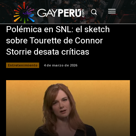
Polémica en SNL: el sketch
sobre Tourette de Connor
Storrie desata críticas
Entretenimiento
4 de marzo de 2026