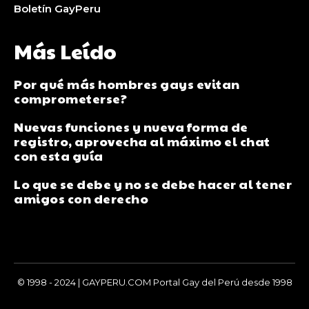
Boletín GayPeru
Más Leído
Por qué más hombres gays evitan
comprometerse?
Nuevas funciones y nueva forma de
registro, aprovecha al máximo el chat
con esta guía
Lo que se debe y no se debe hacer al tener
amigos con derecho
© 1998 - 2024 | GAYPERU.COM Portal Gay del Perú desde 1998
Chay Gay, Noticias, Información, Entretenimiento, Salud y