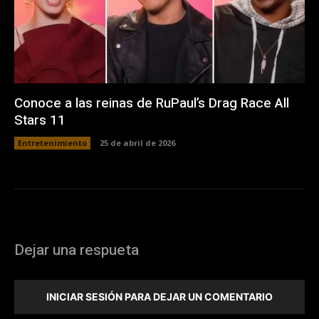
Conoce a las reinas de RuPaul’s Drag Race All
Stars 11
Entretenimiento
25 de abril de 2026
Dejar una respueta
INICIAR SESIÓN PARA DEJAR UN COMENTARIO