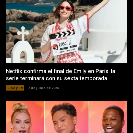
Netflix confirma el final de Emily en París: la
serie terminará con su sexta temporada
Cine y Tv
2 de junio de 2026