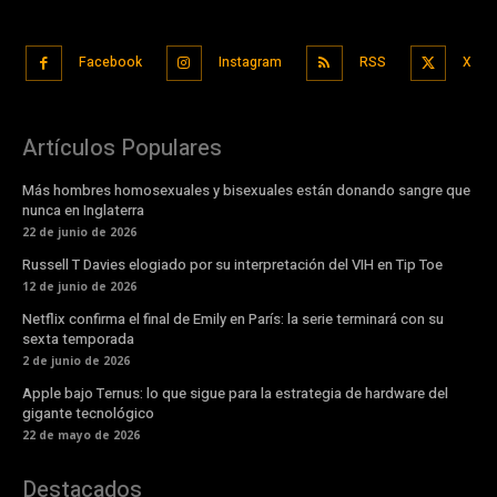
Facebook
Instagram
RSS
X
Artículos Populares
Más hombres homosexuales y bisexuales están donando sangre que
nunca en Inglaterra
22 de junio de 2026
Russell T Davies elogiado por su interpretación del VIH en Tip Toe
12 de junio de 2026
Netflix confirma el final de Emily en París: la serie terminará con su
sexta temporada
2 de junio de 2026
Apple bajo Ternus: lo que sigue para la estrategia de hardware del
gigante tecnológico
22 de mayo de 2026
Destacados