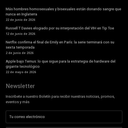
Más hombres homosexuales y bisexuales están donando sangre que
nunca en Inglaterra
22 de junio de 2026
Russell T Davies elogiado por su interpretación del VIH en Tip Toe
12 de junio de 2026
Netflix confirma el final de Emily en París: la serie terminará con su
sexta temporada
2 de junio de 2026
Apple bajo Ternus: lo que sigue para la estrategia de hardware del
gigante tecnológico
22 de mayo de 2026
Newsletter
Inscribete a nuestro Boletín para recibir nuestras noticias, promos,
eventos y más