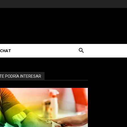
CHAT
TE PODRÍA INTERESAR