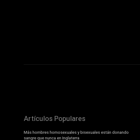
Artículos Populares
Más hombres homosexuales y bisexuales están donando
sangre que nunca en Inglaterra