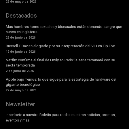
22 de mayo de 2026
Destacados
Más hombres homosexuales y bisexuales están donando sangre que
nunca en Inglaterra
22 de junio de 2026
Russell T Davies elogiado por su interpretación del VIH en Tip Toe
12 de junio de 2026
Netflix confirma el final de Emily en París: la serie terminará con su
sexta temporada
2 de junio de 2026
Apple bajo Ternus: lo que sigue para la estrategia de hardware del
gigante tecnológico
22 de mayo de 2026
Newsletter
Inscribete a nuestro Boletín para recibir nuestras noticias, promos,
eventos y más