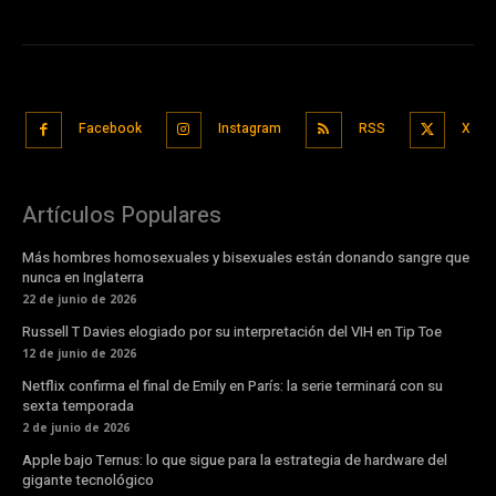
Facebook
Instagram
RSS
X
Artículos Populares
Más hombres homosexuales y bisexuales están donando sangre que
nunca en Inglaterra
22 de junio de 2026
Russell T Davies elogiado por su interpretación del VIH en Tip Toe
12 de junio de 2026
Netflix confirma el final de Emily en París: la serie terminará con su
sexta temporada
2 de junio de 2026
Apple bajo Ternus: lo que sigue para la estrategia de hardware del
gigante tecnológico