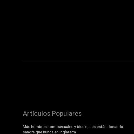
Artículos Populares
Más hombres homosexuales y bisexuales están donando
sangre que nunca en Inglaterra