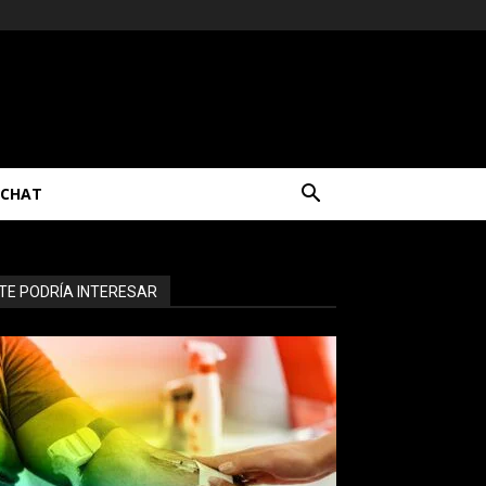
CHAT
TE PODRÍA INTERESAR