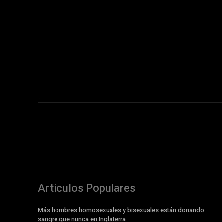
Artículos Populares
Más hombres homosexuales y bisexuales están donando
sangre que nunca en Inglaterra