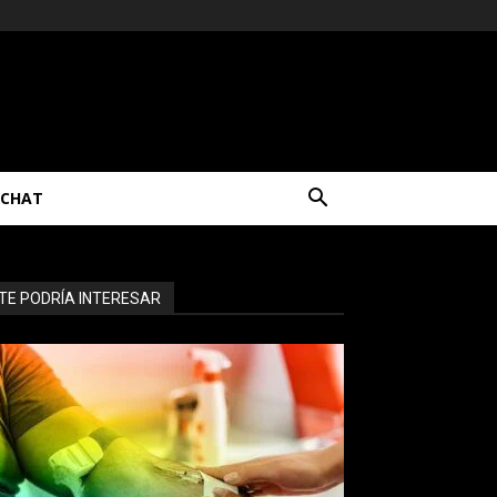
CHAT
TE PODRÍA INTERESAR