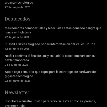
gigante tecnológico
22 de mayo de 2026
Destacados
Más hombres homosexuales y bisexuales están donando sangre que
nunca en Inglaterra
22 de junio de 2026
Russell T Davies elogiado por su interpretación del VIH en Tip Toe
12 de junio de 2026
Netflix confirma el final de Emily en París: la serie terminará con su
sexta temporada
2 de junio de 2026
Apple bajo Ternus: lo que sigue para la estrategia de hardware del
gigante tecnológico
22 de mayo de 2026
Newsletter
Inscribete a nuestro Boletín para recibir nuestras noticias, promos,
eventos y más