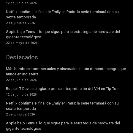
12 de junio de 2026
Netflix confirma el final de Emily en París: la serie terminará con su
sexta temporada
2 de junio de 2026
Apple bajo Ternus: lo que sigue para la estrategia de hardware del
gigante tecnológico
22 de mayo de 2026
Destacados
Más hombres homosexuales y bisexuales están donando sangre que
nunca en Inglaterra
22 de junio de 2026
Russell T Davies elogiado por su interpretación del VIH en Tip Toe
12 de junio de 2026
Netflix confirma el final de Emily en París: la serie terminará con su
sexta temporada
2 de junio de 2026
Apple bajo Ternus: lo que sigue para la estrategia de hardware del
gigante tecnológico