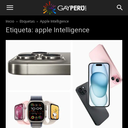
Inicio
Etiquetas
Apple Intelligence
Etiqueta: apple Intelligence