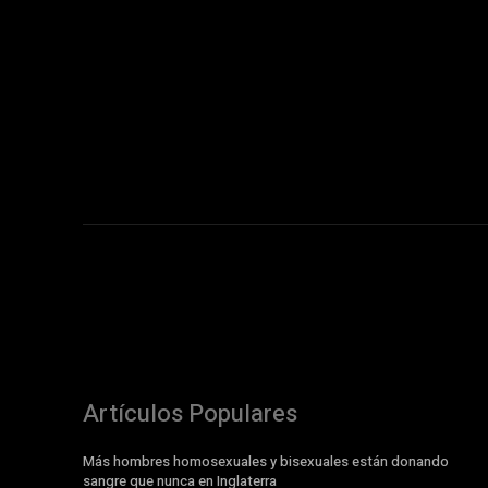
Artículos Populares
Más hombres homosexuales y bisexuales están donando
sangre que nunca en Inglaterra