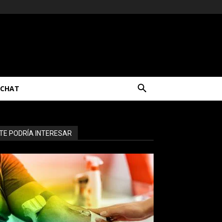
CHAT
TE PODRÍA INTERESAR