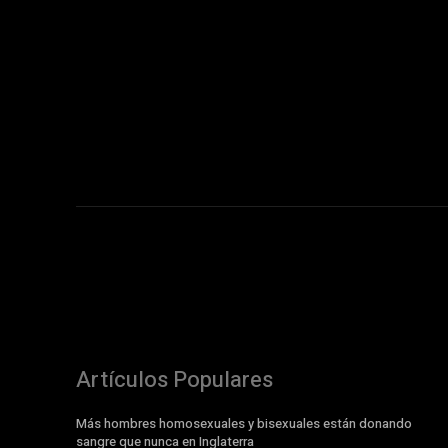
Artículos Populares
Más hombres homosexuales y bisexuales están donando
sangre que nunca en Inglaterra