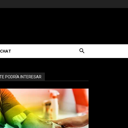
CHAT
TE PODRÍA INTERESAR