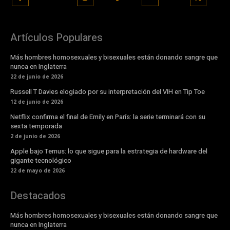
Artículos Populares
Más hombres homosexuales y bisexuales están donando sangre que
nunca en Inglaterra
22 de junio de 2026
Russell T Davies elogiado por su interpretación del VIH en Tip Toe
12 de junio de 2026
Netflix confirma el final de Emily en París: la serie terminará con su
sexta temporada
2 de junio de 2026
Apple bajo Ternus: lo que sigue para la estrategia de hardware del
gigante tecnológico
22 de mayo de 2026
Destacados
Más hombres homosexuales y bisexuales están donando sangre que
nunca en Inglaterra