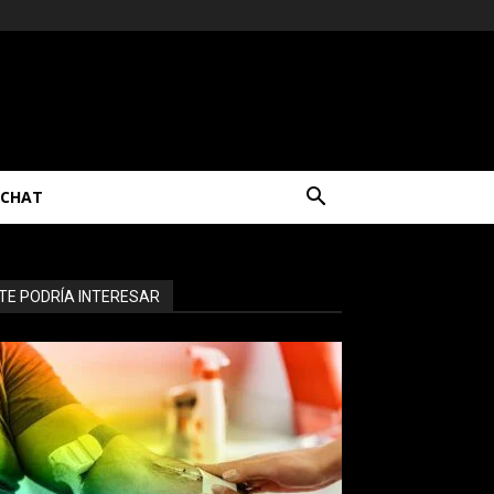
CHAT
TE PODRÍA INTERESAR