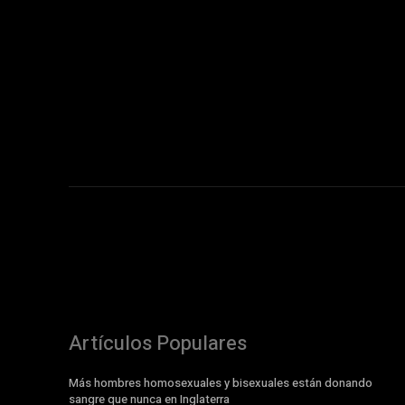
Artículos Populares
Más hombres homosexuales y bisexuales están donando
sangre que nunca en Inglaterra