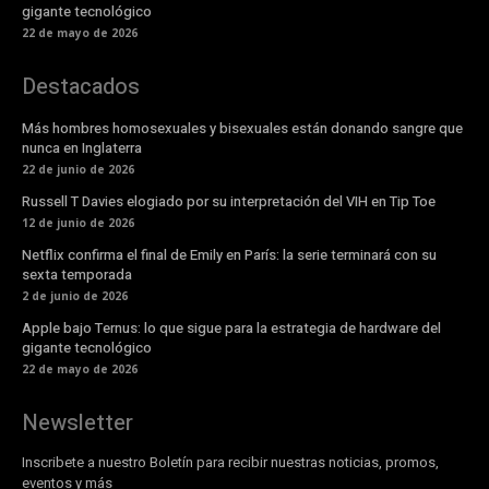
gigante tecnológico
22 de mayo de 2026
Destacados
Más hombres homosexuales y bisexuales están donando sangre que
nunca en Inglaterra
22 de junio de 2026
Russell T Davies elogiado por su interpretación del VIH en Tip Toe
12 de junio de 2026
Netflix confirma el final de Emily en París: la serie terminará con su
sexta temporada
2 de junio de 2026
Apple bajo Ternus: lo que sigue para la estrategia de hardware del
gigante tecnológico
22 de mayo de 2026
Newsletter
Inscribete a nuestro Boletín para recibir nuestras noticias, promos,
eventos y más