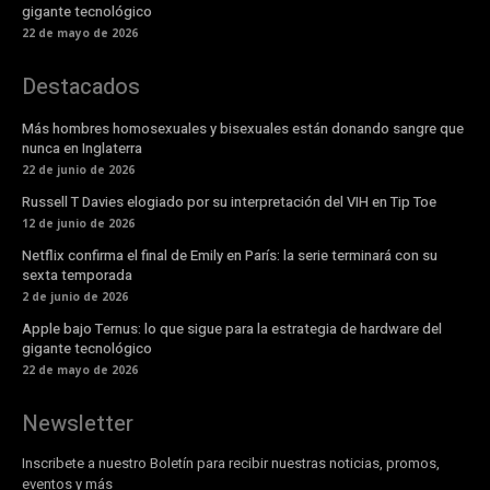
gigante tecnológico
22 de mayo de 2026
Destacados
Más hombres homosexuales y bisexuales están donando sangre que
nunca en Inglaterra
22 de junio de 2026
Russell T Davies elogiado por su interpretación del VIH en Tip Toe
12 de junio de 2026
Netflix confirma el final de Emily en París: la serie terminará con su
sexta temporada
2 de junio de 2026
Apple bajo Ternus: lo que sigue para la estrategia de hardware del
gigante tecnológico
22 de mayo de 2026
Newsletter
Inscribete a nuestro Boletín para recibir nuestras noticias, promos,
eventos y más