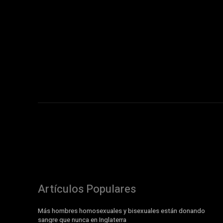
Artículos Populares
Más hombres homosexuales y bisexuales están donando
sangre que nunca en Inglaterra