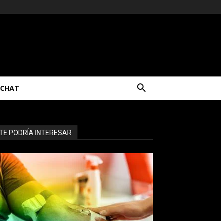
CHAT
TE PODRÍA INTERESAR