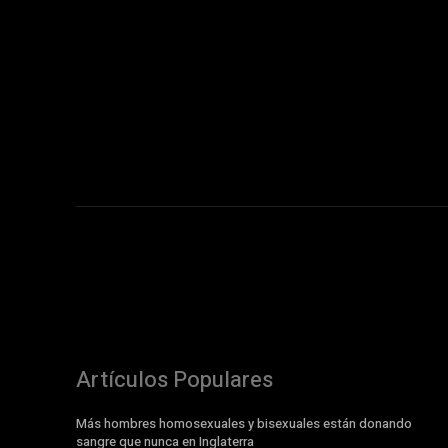
Artículos Populares
Más hombres homosexuales y bisexuales están donando
sangre que nunca en Inglaterra