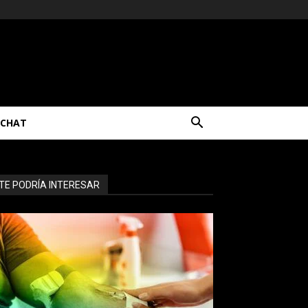
CHAT
TE PODRÍA INTERESAR