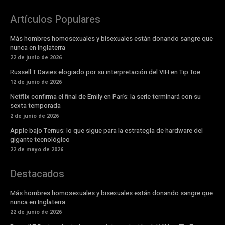
Artículos Populares
Más hombres homosexuales y bisexuales están donando sangre que
nunca en Inglaterra
22 de junio de 2026
Russell T Davies elogiado por su interpretación del VIH en Tip Toe
12 de junio de 2026
Netflix confirma el final de Emily en París: la serie terminará con su
sexta temporada
2 de junio de 2026
Apple bajo Ternus: lo que sigue para la estrategia de hardware del
gigante tecnológico
22 de mayo de 2026
Destacados
Más hombres homosexuales y bisexuales están donando sangre que
nunca en Inglaterra
22 de junio de 2026