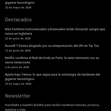
gigante tecnológico
22 de mayo de 2026
Destacados
Más hombres homosexuales y bisexuales están donando sangre que
nunca en Inglaterra
22 de junio de 2026
Russell T Davies elogiado por su interpretación del VIH en Tip Toe
12 de junio de 2026
Netflix confirma el final de Emily en París: la serie terminará con su
sexta temporada
2 de junio de 2026
Apple bajo Ternus: lo que sigue para la estrategia de hardware del
gigante tecnológico
22 de mayo de 2026
Newsletter
Inscribete a nuestro Boletín para recibir nuestras noticias, promos,
eventos y más