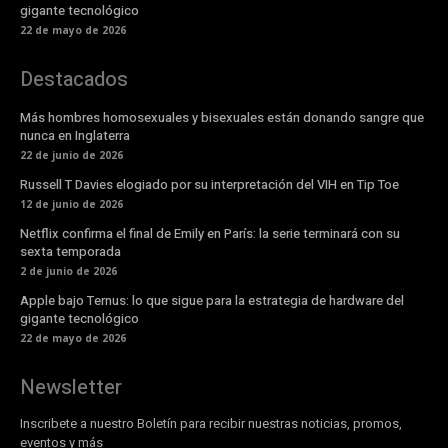
gigante tecnológico
22 de mayo de 2026
Destacados
Más hombres homosexuales y bisexuales están donando sangre que
nunca en Inglaterra
22 de junio de 2026
Russell T Davies elogiado por su interpretación del VIH en Tip Toe
12 de junio de 2026
Netflix confirma el final de Emily en París: la serie terminará con su
sexta temporada
2 de junio de 2026
Apple bajo Ternus: lo que sigue para la estrategia de hardware del
gigante tecnológico
22 de mayo de 2026
Newsletter
Inscribete a nuestro Boletín para recibir nuestras noticias, promos,
eventos y más