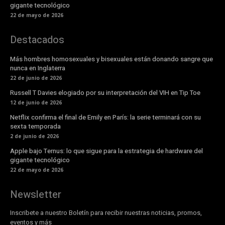
gigante tecnológico
22 de mayo de 2026
Destacados
Más hombres homosexuales y bisexuales están donando sangre que
nunca en Inglaterra
22 de junio de 2026
Russell T Davies elogiado por su interpretación del VIH en Tip Toe
12 de junio de 2026
Netflix confirma el final de Emily en París: la serie terminará con su
sexta temporada
2 de junio de 2026
Apple bajo Ternus: lo que sigue para la estrategia de hardware del
gigante tecnológico
22 de mayo de 2026
Newsletter
Inscribete a nuestro Boletín para recibir nuestras noticias, promos,
eventos y más