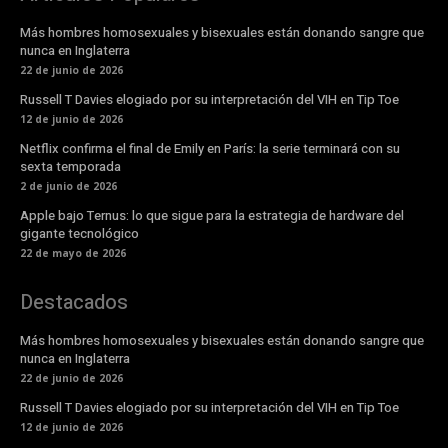
Más hombres homosexuales y bisexuales están donando sangre que
nunca en Inglaterra
22 de junio de 2026
Russell T Davies elogiado por su interpretación del VIH en Tip Toe
12 de junio de 2026
Netflix confirma el final de Emily en París: la serie terminará con su
sexta temporada
2 de junio de 2026
Apple bajo Ternus: lo que sigue para la estrategia de hardware del
gigante tecnológico
22 de mayo de 2026
Destacados
Más hombres homosexuales y bisexuales están donando sangre que
nunca en Inglaterra
22 de junio de 2026
Russell T Davies elogiado por su interpretación del VIH en Tip Toe
12 de junio de 2026