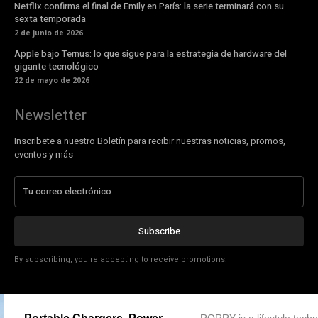
Netflix confirma el final de Emily en París: la serie terminará con su
sexta temporada
2 de junio de 2026
Apple bajo Ternus: lo que sigue para la estrategia de hardware del
gigante tecnológico
22 de mayo de 2026
Newsletter
Inscribete a nuestro Boletín para recibir nuestras noticias, promos,
eventos y más
Subscribe
By subscribing, you're accepting to receive promotions.