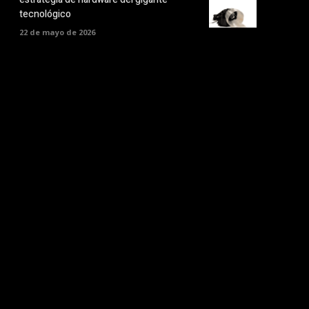
tecnológico
22 de mayo de 2026