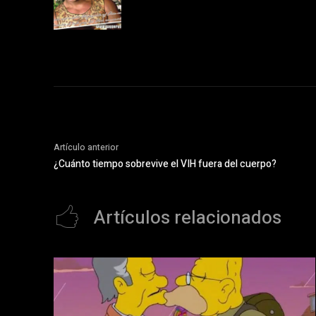
Artículo anterior
¿Cuánto tiempo sobrevive el VIH fuera del cuerpo?
Artículos relacionados