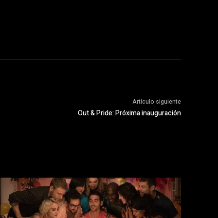
Artículo siguiente
Out & Pride: Próxima inauguración