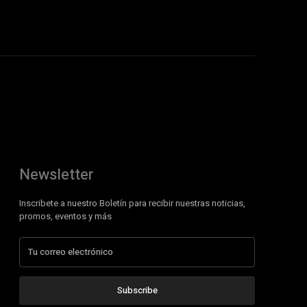
Newsletter
Inscribete a nuestro Boletín para recibir nuestras noticias,
promos, eventos y más
Subscribe