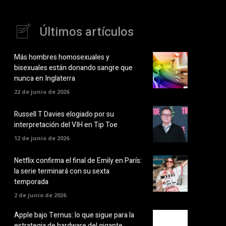
Últimos artículos
Más hombres homosexuales y
bisexuales están donando sangre que
nunca en Inglaterra
22 de junio de 2026
Russell T Davies elogiado por su
interpretación del VIH en Tip Toe
12 de junio de 2026
Netflix confirma el final de Emily en París:
la serie terminará con su sexta
temporada
2 de junio de 2026
Apple bajo Ternus: lo que sigue para la
estrategia de hardware del gigante