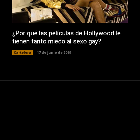
¿Por qué las películas de Hollywood le
tienen tanto miedo al sexo gay?
Cartelera
17 de junio de 2019