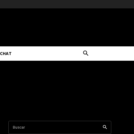
CHAT
Buscar