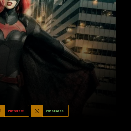
Pinterest
WhatsApp