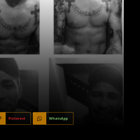
Pinterest
WhatsApp