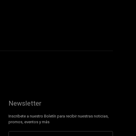
Newsletter
Inscribete a nuestro Boletín para recibir nuestras noticias,
promos, eventos y más