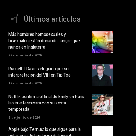
Últimos artículos
Más hombres homosexuales y
bisexuales están donando sangre que
nunca en Inglaterra
22 de junio de 2026
Russell T Davies elogiado por su
interpretación del VIH en Tip Toe
12 de junio de 2026
Netflix confirma el final de Emily en París:
la serie terminará con su sexta
temporada
2 de junio de 2026
Apple bajo Ternus: lo que sigue para la
estrategia de hardware del gigante