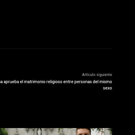
Artículo siguiente
ana aprueba el matrimonio religioso entre personas del mismo
sexo