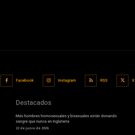
Facebook
Instagram
RSS
X
Destacados
Más hombres homosexuales y bisexuales están donando
sangre que nunca en Inglaterra
22 de junio de 2026