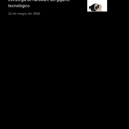
tecnológico
22 de mayo de 2026