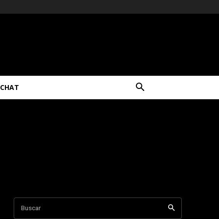
CHAT
Buscar