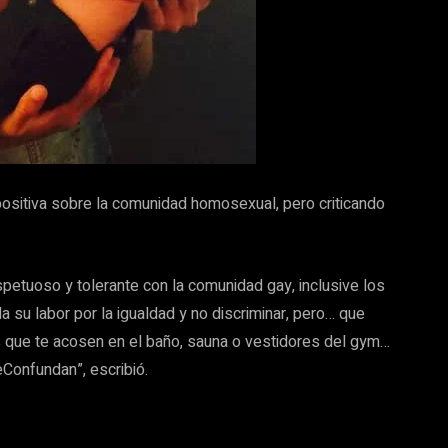
positiva sobre la comunidad homosexual, pero criticando
petuoso y tolerante con la comunidad gay, inclusive los
a su labor por la igualdad y no discriminar, pero… que
que te acosen en el baño, sauna o vestidores del gym…
Confundan”, escribió.