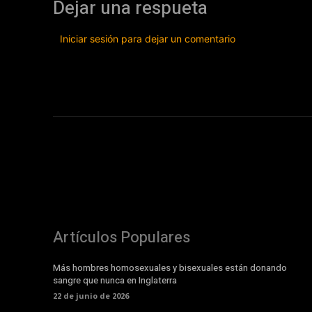
Dejar una respueta
Iniciar sesión para dejar un comentario
Artículos Populares
Más hombres homosexuales y bisexuales están donando
sangre que nunca en Inglaterra
22 de junio de 2026