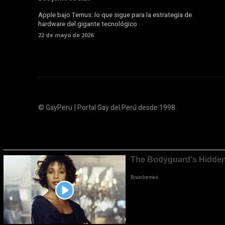
Apple bajo Ternus: lo que sigue para la estrategia de
hardware del gigante tecnológico
22 de mayo de 2026
© GayPeru | Portal Gay del Perú desde 1998