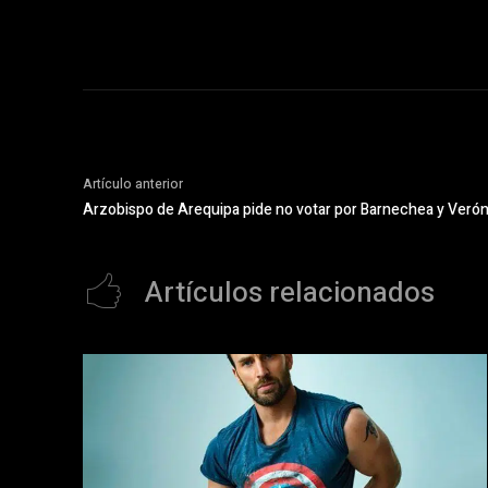
Artículo anterior
Arzobispo de Arequipa pide no votar por Barnechea y Ver
Artículos relacionados