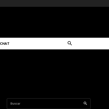
CHAT
Buscar