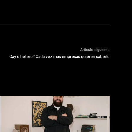
Artículo siguiente
Gay o hétero? Cada vez más empresas quieren saberlo