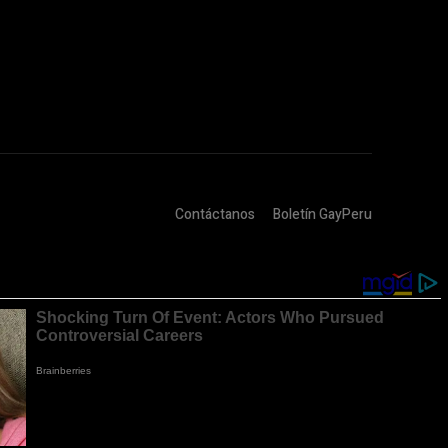
Contáctanos
Boletín GayPeru