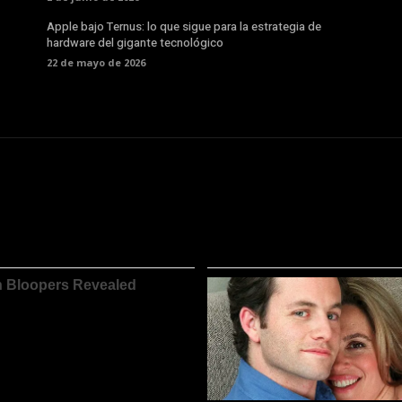
Apple bajo Ternus: lo que sigue para la estrategia de
hardware del gigante tecnológico
22 de mayo de 2026