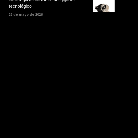
tecnológico
22 de mayo de 2026