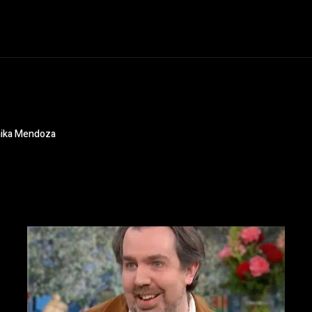
ónika Mendoza