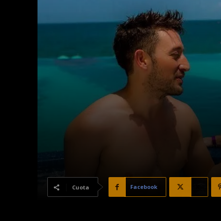
Facebook
X
Cuota