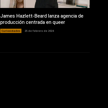
James Hazlett-Beard lanza agencia de
producción centrada en queer
Curiosidades
25 de febrero de 2024