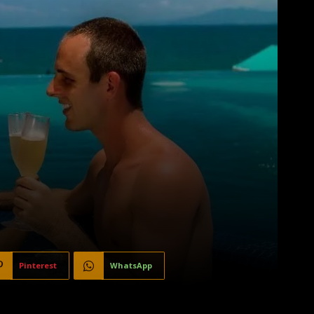
Pinterest
WhatsApp