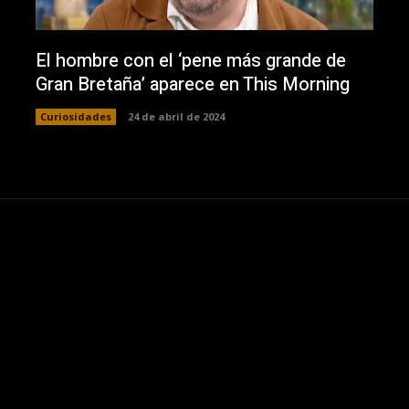
El hombre con el ‘pene más grande de
Gran Bretaña’ aparece en This Morning
Curiosidades
24 de abril de 2024