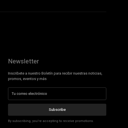
Newsletter
Inscribete a nuestro Boletín para recibir nuestras noticias,
promos, eventos y más
Subscribe
By subscribing, you're accepting to receive promotions.