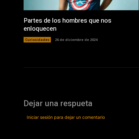
Partes de los hombres que nos
enloquecen
Curiosidades
26 de diciembre de 2024
Dejar una respueta
Iniciar sesión para dejar un comentario