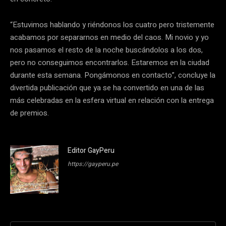
“Estuvimos hablando y riéndonos los cuatro pero tristemente
acabamos por separarnos en medio del caos. Mi novio y yo
nos pasamos el resto de la noche buscándolos a los dos,
pero no conseguimos encontrarlos. Estaremos en la ciudad
durante esta semana. Pongámonos en contacto”, concluye la
divertida publicación que ya se ha convertido en una de las
más celebradas en la esfera virtual en relación con la entrega
de premios.
Editor GayPeru
https://gayperu.pe