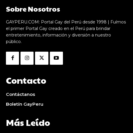
Sobre Nosotros
GAYPERU.COM: Portal Gay del Perú desde 1998 | Fuímos
el primer Portal Gay creado en el Perú para brindar
entretenimiento, información y diversión a nuestro
público.
Contacto
Contáctanos
Boletín GayPeru
Más Leído