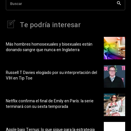
Buscar
Te podría interesar
Más hombres homosexuales y bisexuales están
donando sangre que nunca en Inglaterra
Russell T Davies elogiado por su interpretación del
VIH en Tip Toe
Netflix confirma el final de Emily en París: la serie
terminará con su sexta temporada
Apple bajo Ternus: lo que sigue para la estrategia