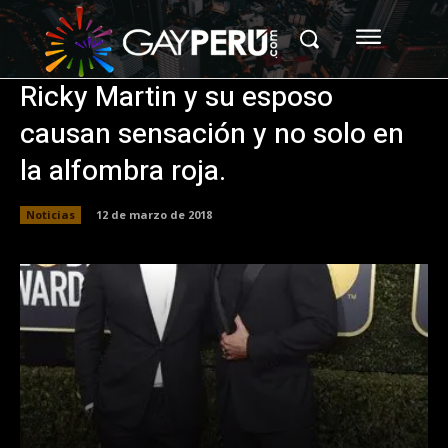
Ricky Martin y su esposo
causan sensación y no solo en
la alfombra roja.
Noticias
12 de marzo de 2018