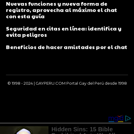
Nuevas funciones y nueva forma de
registro, aprovecha al máximo el chat
con esta guía
Seguridad en citas en línea: identifica y
evita peligros
Beneficios de hacer amistades por el chat
© 1998 - 2024 | GAYPERU.COM Portal Gay del Perú desde 1998
Chay Gay, Noticias, Información, Entretenimiento, Salud y
Más...