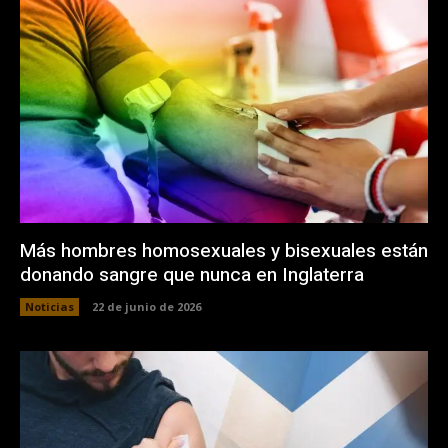
Más hombres homosexuales y bisexuales están
donando sangre que nunca en Inglaterra
Noticias
22 de junio de 2026