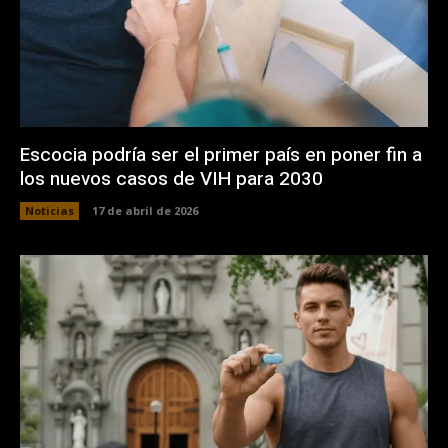
Escocia podría ser el primer país en poner fin a
los nuevos casos de VIH para 2030
Noticias
17 de abril de 2026