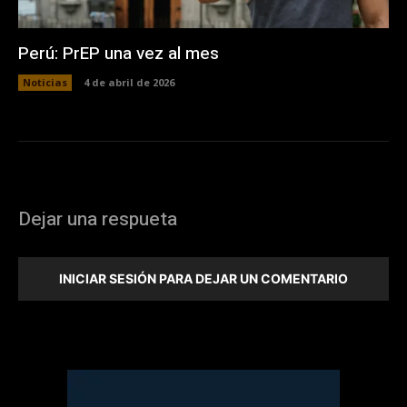
Perú: PrEP una vez al mes
Noticias
4 de abril de 2026
Dejar una respueta
INICIAR SESIÓN PARA DEJAR UN COMENTARIO