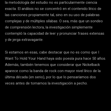
la metodología del estudio no es particularmente ciencia
exacta. El análisis no se concentró en el contenido lírico de
las canciones propiamente tal, sino en su uso de palabras
complejas y de múltiples sílabas. O sea, más que un sondeo
de comprensión lectora, la investigación simplemente
contempló la capacidad de leer y pronunciar frases extensas
y de jerga extravagante.
Si estamos en esas, cabe destacar que no es como que I
Want To Hold Your Hand haya sido poesía pura hace 50 años.
Además, también tenemos que considerar que Nickelback
aparece como la banda de rock con mayor nivel lírico de la
última década (en serio), por lo que lo pensaríamos dos
veces antes de tomarnos la investigación a pecho.