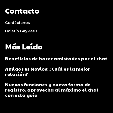
Contacto
Contáctanos
Boletín GayPeru
Más Leído
Beneficios de hacer amistades por el chat
Amigos vs Novios: ¿Cuál es la mejor
relación?
Nuevas funciones y nueva forma de
registro, aprovecha al máximo el chat
con esta guía