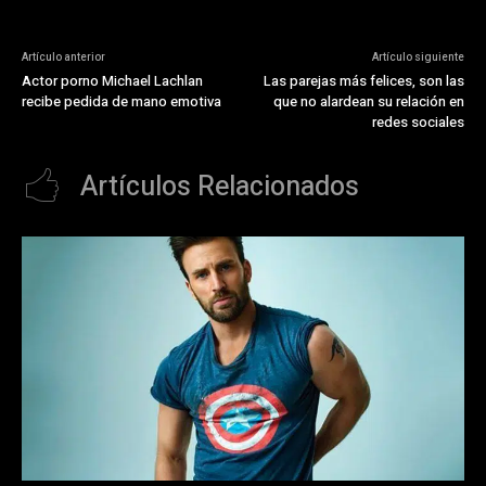
Artículo anterior
Artículo siguiente
Actor porno Michael Lachlan
Las parejas más felices, son las
recibe pedida de mano emotiva
que no alardean su relación en
redes sociales
Artículos Relacionados