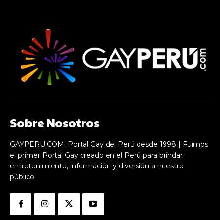
Sobre Nosotros
GAYPERU.COM: Portal Gay del Perú desde 1998 | Fuímos
el primer Portal Gay creado en el Perú para brindar
entretenimiento, información y diversión a nuestro
público.