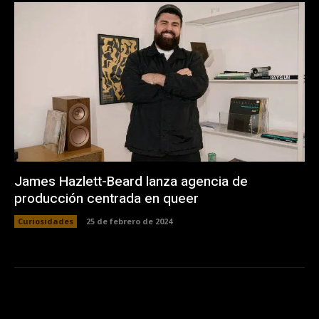
James Hazlett-Beard lanza agencia de
producción centrada en queer
Curiosidades
25 de febrero de 2024