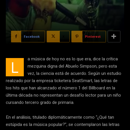
Facebook
X
Pinterest
a música de hoy no es lo que era, dice la crítica
L
mezquina digna del Abuelo Simpson, pero esta
vez, la ciencia está de acuerdo. Según un estudio
realizado por la empresa ticketera SeatSmart, las letras de
los hits que han alcanzado el número 1 del Billboard en la
última década no representan un desafío lector para un niño
cursando tercero grado de primaria.
En el análisis, titulado diplomáticamente como “¿Qué tan
estúpida es la música popular?”, se contemplaron las letras