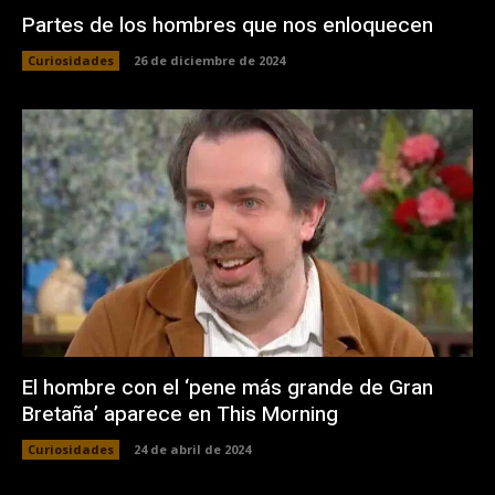
Partes de los hombres que nos enloquecen
Curiosidades
26 de diciembre de 2024
El hombre con el ‘pene más grande de Gran
Bretaña’ aparece en This Morning
Curiosidades
24 de abril de 2024