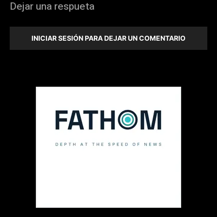
Dejar una respueta
INICIAR SESIÓN PARA DEJAR UN COMENTARIO