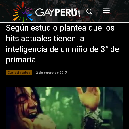
Según estudio plantea que los
hits actuales tienen la
inteligencia de un niño de 3° de
primaria
Curiosidades
2 de enero de 2017